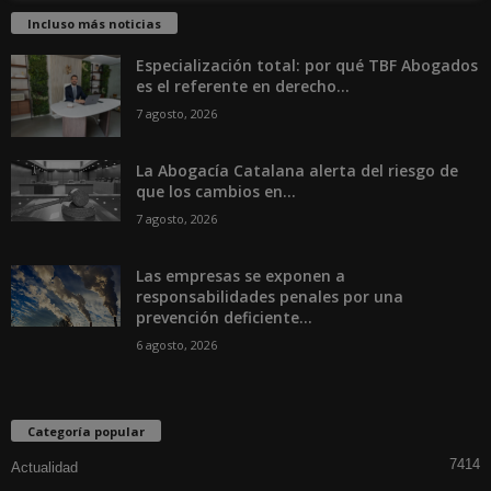
Incluso más noticias
Especialización total: por qué TBF Abogados
es el referente en derecho...
7 agosto, 2026
La Abogacía Catalana alerta del riesgo de
que los cambios en...
7 agosto, 2026
Las empresas se exponen a
responsabilidades penales por una
prevención deficiente...
6 agosto, 2026
Categoría popular
7414
Actualidad