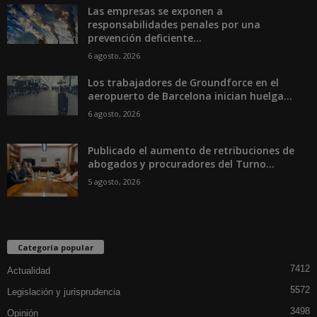
Las empresas se exponen a
responsabilidades penales por una
prevención deficiente...
6 agosto, 2026
Los trabajadores de Groundforce en el
aeropuerto de Barcelona inician huelga...
6 agosto, 2026
Publicado el aumento de retribuciones de
abogados y procuradores del Turno...
5 agosto, 2026
Categoría popular
7412
Actualidad
5572
Legislación y jurisprudencia
3498
Opinión