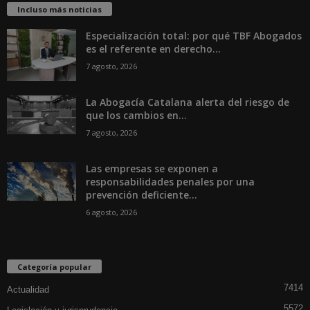
Incluso más noticias
Especialización total: por qué TBF Abogados
es el referente en derecho...
7 agosto, 2026
La Abogacía Catalana alerta del riesgo de
que los cambios en...
7 agosto, 2026
Las empresas se exponen a
responsabilidades penales por una
prevención deficiente...
6 agosto, 2026
Categoría popular
7414
Actualidad
5572