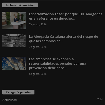
Incluso más noticias
Especialización total: por qué TBF Abogados
es el referente en derecho...
7 agosto, 2026
La Abogacía Catalana alerta del riesgo de
que los cambios en...
7 agosto, 2026
Las empresas se exponen a
responsabilidades penales por una
prevención deficiente...
6 agosto, 2026
Categoría popular
7414
Actualidad