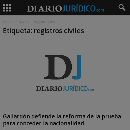
Inicio
Etiquetas
Registros civiles
Etiqueta: registros civiles
Gallardón defiende la reforma de la prueba
para conceder la nacionalidad