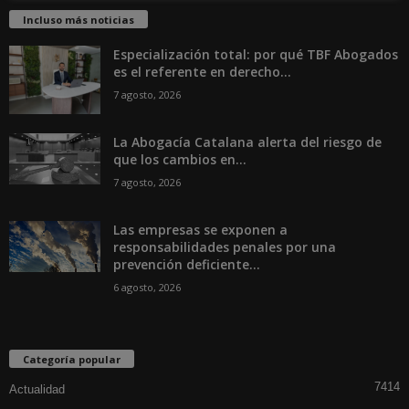
Incluso más noticias
Especialización total: por qué TBF Abogados
es el referente en derecho...
7 agosto, 2026
La Abogacía Catalana alerta del riesgo de
que los cambios en...
7 agosto, 2026
Las empresas se exponen a
responsabilidades penales por una
prevención deficiente...
6 agosto, 2026
Categoría popular
7414
Actualidad