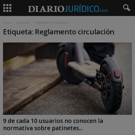
Inicio
Etiquetas
Reglamento circulación
Etiqueta: Reglamento circulación
9 de cada 10 usuarios no conocen la
normativa sobre patinetes...