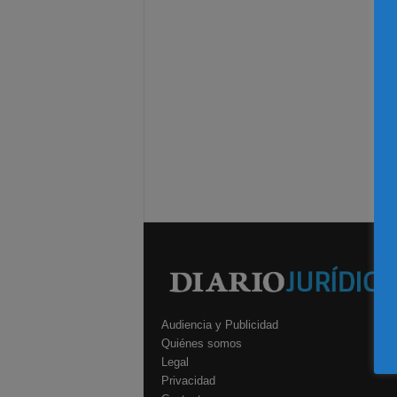
Audiencia y Publicidad
Quiénes somos
Legal
Privacidad