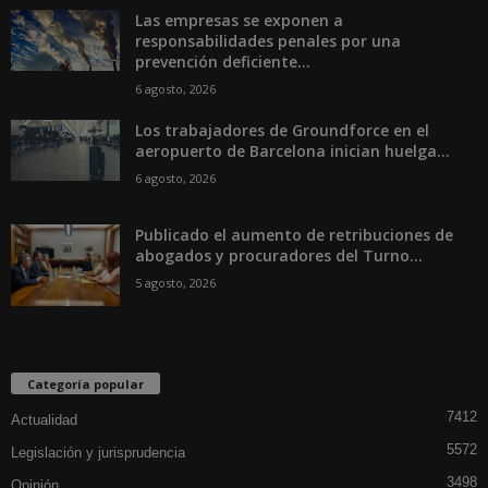
Las empresas se exponen a
responsabilidades penales por una
prevención deficiente...
6 agosto, 2026
Los trabajadores de Groundforce en el
aeropuerto de Barcelona inician huelga...
6 agosto, 2026
Publicado el aumento de retribuciones de
abogados y procuradores del Turno...
5 agosto, 2026
Categoría popular
7412
Actualidad
5572
Legislación y jurisprudencia
3498
Opinión