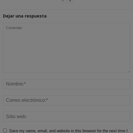
Dejar una respuesta
Save my name, email, and website in this browser for the next time I