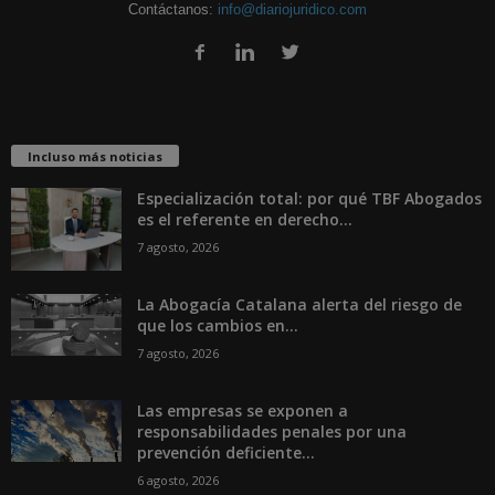
Contáctanos:
info@diariojuridico.com
Incluso más noticias
Especialización total: por qué TBF Abogados
es el referente en derecho...
7 agosto, 2026
La Abogacía Catalana alerta del riesgo de
que los cambios en...
7 agosto, 2026
Las empresas se exponen a
responsabilidades penales por una
prevención deficiente...
6 agosto, 2026