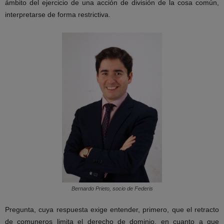
ámbito del ejercicio de una acción de división de la cosa común,
interpretarse de forma restrictiva.
Bernardo Prieto, socio de Federis
Pregunta, cuya respuesta exige entender, primero, que el retracto
de comuneros limita el derecho de dominio, en cuanto a que