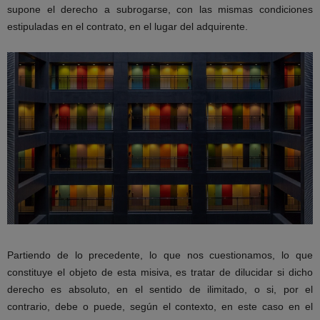
supone el derecho a subrogarse, con las mismas condiciones
estipuladas en el contrato, en el lugar del adquirente.
Partiendo de lo precedente, lo que nos cuestionamos, lo que
constituye el objeto de esta misiva, es tratar de dilucidar si dicho
derecho es absoluto, en el sentido de ilimitado, o si, por el
contrario, debe o puede, según el contexto, en este caso en el