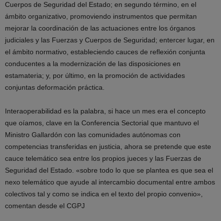
Cuerpos de Seguridad del Estado; en segundo término, en el
ámbito organizativo, promoviendo instrumentos que permitan
mejorar la coordinación de las actuaciones entre los órganos
judiciales y las Fuerzas y Cuerpos de Seguridad; entercer lugar, en
el ámbito normativo, estableciendo cauces de reflexión conjunta
conducentes a la modernización de las disposiciones en
estamateria; y, por último, en la promoción de actividades
conjuntas deformación práctica.
Interaoperabilidad es la palabra, si hace un mes era el concepto
que oíamos, clave en la Conferencia Sectorial que mantuvo el
Ministro Gallardón con las comunidades autónomas con
competencias transferidas en justicia, ahora se pretende que este
cauce telemático sea entre los propios jueces y las Fuerzas de
Seguridad del Estado. «sobre todo lo que se plantea es que sea el
nexo telemático que ayude al intercambio documental entre ambos
colectivos tal y como se indica en el texto del propio convenio»,
comentan desde el CGPJ