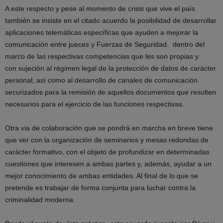
A este respecto y pese al momento de crisis que vive el país
también se insiste en el citado acuerdo la posibilidad de desarrollar
aplicaciones telemáticas específicas que ayuden a mejorar la
comunicación entre jueces y Fuerzas de Seguridad. dentro del
marco de las respectivas competencias que les son propias y
con sujeción al régimen legal de la protección de datos de carácter
personal; así como al desarrollo de canales de comunicación
securizados para la remisión de aquellos documentos que resulten
necesarios para el ejercicio de las funciones respectivas.
Otra via de colaboración que se pondrá en marcha en breve tiene
que ver con la organización de seminarios y mesas redondas de
carácter formativo, con el objeto de profundizar en determinadas
cuestiones que interesen a ambas partes y, además, ayudar a un
mejor conocimiento de ambas entidades. Al final de lo que se
pretende es trabajar de forma conjunta para luchar contra la
criminalidad moderna.