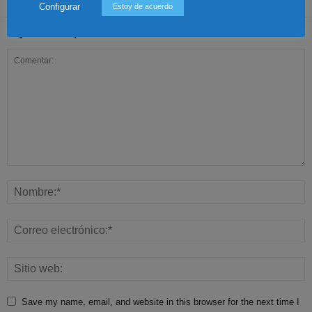
Configurar
Estoy de acuerdo
Dejar una respuesta
Save my name, email, and website in this browser for the next time I