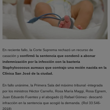
En reciente fallo, la Corte Suprema rechazó un recurso de
casación y
confirmó la sentencia que condenó a abonar
indemnización por la infección con la bacteria
Staphylococcus aureaus que contrajo una recién nacida en la
Clínica San José de la ciudad.
En fallo unánime, la Primera Sala del máximo tribunal -integrada
por los ministros Héctor Carreño, Rosa María Maggi, Rosa Egnem,
Juan Eduardo Fuentes y el abogado (i) Rafael Gómez- descartó
infracción en la sentencia que acogió la demanda. (Rol 33.546-
2018)