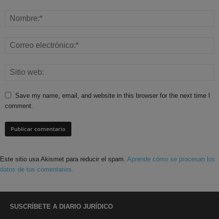
Save my name, email, and website in this browser for the next time I
comment.
Este sitio usa Akismet para reducir el spam.
Aprende cómo se procesan los
datos de tus comentarios.
SUSCRÍBETE A DIARIO JURÍDICO