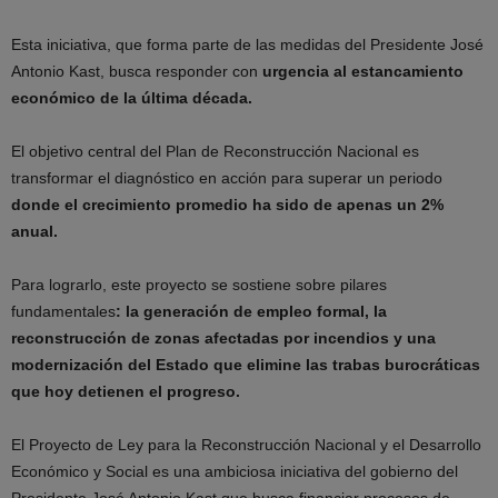
Esta iniciativa, que forma parte de las medidas del Presidente José
Antonio Kast, busca responder con
urgencia al estancamiento
económico de la última década.
El objetivo central del Plan de Reconstrucción Nacional es
transformar el diagnóstico en acción para superar un periodo
donde el crecimiento promedio ha sido de apenas un 2%
anual.
Para lograrlo, este proyecto se sostiene sobre pilares
fundamentales
: la generación de empleo formal, la
reconstrucción de zonas afectadas por incendios y una
modernización del Estado que elimine las trabas burocráticas
que hoy detienen el progreso.
El Proyecto de Ley para la Reconstrucción Nacional y el Desarrollo
Económico y Social es una ambiciosa iniciativa del gobierno del