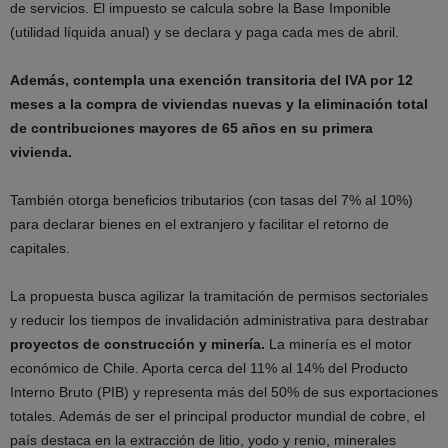
de servicios. El impuesto se calcula sobre la Base Imponible
(utilidad líquida anual) y se declara y paga cada mes de abril.
Además, contempla una exención transitoria del IVA por 12
meses a la compra de viviendas nuevas y la eliminación total
de contribuciones mayores de 65 años en su primera
vivienda.
También otorga beneficios tributarios (con tasas del 7% al 10%)
para declarar bienes en el extranjero y facilitar el retorno de
capitales.
La propuesta busca agilizar la tramitación de permisos sectoriales
y reducir los tiempos de invalidación administrativa para destrabar
proyectos de construcción y minería.
La minería es el motor
económico de Chile. Aporta cerca del 11% al 14% del Producto
Interno Bruto (PIB) y representa más del 50% de sus exportaciones
totales. Además de ser el principal productor mundial de cobre, el
país destaca en la extracción de litio, yodo y renio, minerales