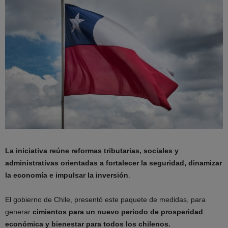
La iniciativa reúne reformas tributarias, sociales y
administrativas orientadas a fortalecer la seguridad, dinamizar
la economía e impulsar la inversión
.
El gobierno de Chile, presentó este paquete de medidas, para
generar
cimientos para un nuevo periodo de prosperidad
económica y bienestar para todos los chilenos.