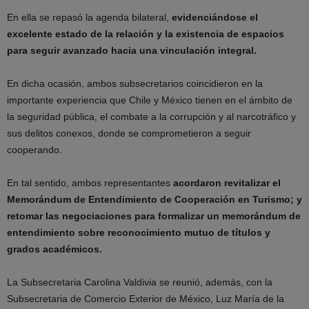
En ella se repasó la agenda bilateral,
evidenciándose el
excelente estado de la relación y la existencia de espacios
para seguir avanzado hacia una vinculación integral.
En dicha ocasión, ambos subsecretarios coincidieron en la
importante experiencia que Chile y México tienen en el ámbito de
la seguridad pública, el combate a la corrupción y al narcotráfico y
sus delitos conexos, donde se comprometieron a seguir
cooperando.
En tal sentido, ambos representantes
acordaron revitalizar el
Memorándum de Entendimiento de Cooperación en Turismo;
y
retomar las negociaciones para formalizar un memorándum de
entendimiento sobre reconocimiento mutuo de títulos y
grados académicos.
La Subsecretaria Carolina Valdivia se reunió, además, con la
Subsecretaria de Comercio Exterior de México, Luz María de la