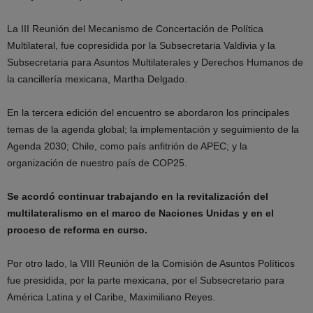
La III Reunión del Mecanismo de Concertación de Política
Multilateral, fue copresidida por la Subsecretaria Valdivia y la
Subsecretaria para Asuntos Multilaterales y Derechos Humanos de
la cancillería mexicana, Martha Delgado.
En la tercera edición del encuentro se abordaron los principales
temas de la agenda global; la implementación y seguimiento de la
Agenda 2030; Chile, como país anfitrión de APEC; y la
organización de nuestro país de COP25.
Se acordó continuar trabajando en la revitalización del
multilateralismo en el marco de Naciones Unidas y en el
proceso de reforma en curso.
Por otro lado, la VIII Reunión de la Comisión de Asuntos Políticos
fue presidida, por la parte mexicana, por el Subsecretario para
América Latina y el Caribe, Maximiliano Reyes.