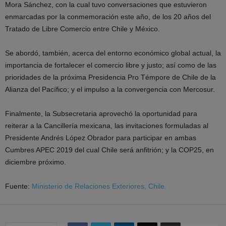
Mora Sánchez, con la cual tuvo conversaciones que estuvieron
enmarcadas por la conmemoración este año, de los 20 años del
Tratado de Libre Comercio entre Chile y México.
Se abordó, también, acerca del entorno económico global actual, la
importancia de fortalecer el comercio libre y justo; así como de las
prioridades de la próxima Presidencia Pro Témpore de Chile de la
Alianza del Pacífico; y el impulso a la convergencia con Mercosur.
Finalmente, la Subsecretaria aprovechó la oportunidad para
reiterar a la Cancillería mexicana, las invitaciones formuladas al
Presidente Andrés López Obrador para participar en ambas
Cumbres APEC 2019 del cual Chile será anfitrión; y la COP25, en
diciembre próximo.
Fuente:
Ministerio de Relaciones Exteriores, Chile.