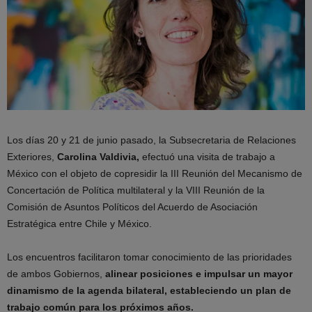
Los días 20 y 21 de junio pasado, la Subsecretaria de Relaciones
Exteriores,
Carolina Valdivia,
efectuó una visita de trabajo a
México con el objeto de copresidir la III Reunión del Mecanismo de
Concertación de Política multilateral y la VIII Reunión de la
Comisión de Asuntos Políticos del Acuerdo de Asociación
Estratégica entre Chile y México.
Los encuentros facilitaron tomar conocimiento de las prioridades
de ambos Gobiernos,
alinear posiciones e impulsar un mayor
dinamismo de la agenda bilateral, estableciendo un plan de
trabajo común para los próximos años.