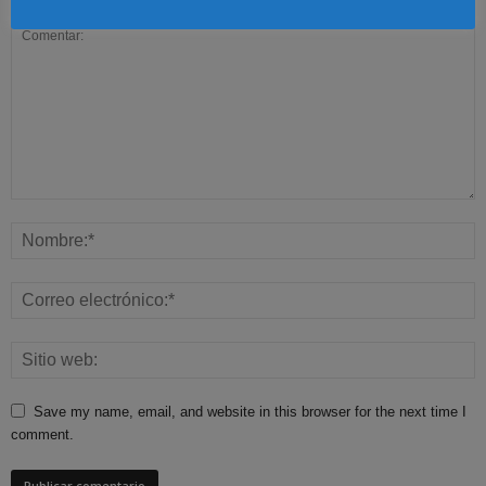
Save my name, email, and website in this browser for the next time I
comment.