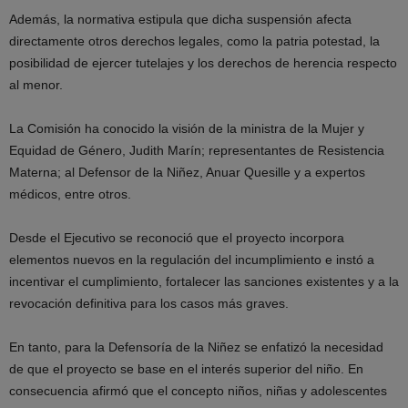
Además, la normativa estipula que dicha suspensión afecta
directamente otros derechos legales, como la patria potestad, la
posibilidad de ejercer tutelajes y los derechos de herencia respecto
al menor.
La Comisión ha conocido la visión de la ministra de la Mujer y
Equidad de Género, Judith Marín; representantes de Resistencia
Materna; al Defensor de la Niñez, Anuar Quesille y a expertos
médicos, entre otros.
Desde el Ejecutivo se reconoció que el proyecto incorpora
elementos nuevos en la regulación del incumplimiento e instó a
incentivar el cumplimiento, fortalecer las sanciones existentes y a la
revocación definitiva para los casos más graves.
En tanto, para la Defensoría de la Niñez se enfatizó la necesidad
de que el proyecto se base en el interés superior del niño. En
consecuencia afirmó que el concepto niños, niñas y adolescentes