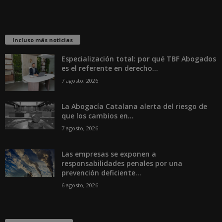
Incluso más noticias
Especialización total: por qué TBF Abogados
es el referente en derecho...
7 agosto, 2026
La Abogacía Catalana alerta del riesgo de
que los cambios en...
7 agosto, 2026
Las empresas se exponen a
responsabilidades penales por una
prevención deficiente...
6 agosto, 2026