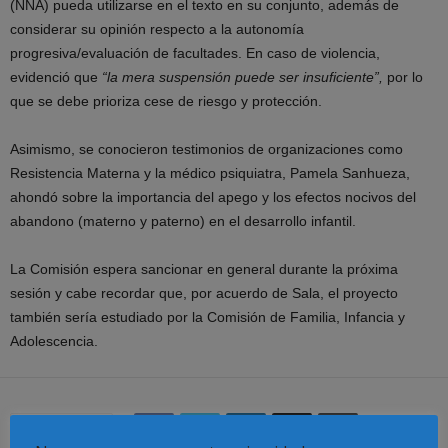
(NNA) pueda utilizarse en el texto en su conjunto, además de
considerar su opinión respecto a la autonomía
progresiva/evaluación de facultades. En caso de violencia,
evidenció que
“la mera suspensión puede ser insuficiente”,
por lo
que se debe prioriza cese de riesgo y protección.
Asimismo, se conocieron testimonios de organizaciones como
Resistencia Materna y la médico psiquiatra, Pamela Sanhueza,
ahondó sobre la importancia del apego y los efectos nocivos del
abandono (materno y paterno) en el desarrollo infantil.
La Comisión espera sancionar en general durante la próxima
sesión y cabe recordar que, por acuerdo de Sala, el proyecto
también sería estudiado por la Comisión de Familia, Infancia y
Adolescencia.
Share