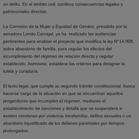
un delito. En el ámbito civil, conlleva consecuencias legales y
patrimoniales directas.
La Comisión de la Mujer y Equidad de Género, presidida por la
senadora Loreto Carvajal, ya ha realizado las audiencias
pertinentes para analizar el proyecto que modifica la ley N°14.908,
sobre abandono de familia, para regular los efectos del
incumplimiento del régimen de relación directa y regular
establecido. Asimismo, establece los criterios para designar la
tutela y curaduría.
El texto legal, que cumple su segundo trámite constitucional, busca
hacerse cargo de la situación en que se encuentran aquellos
progenitores que incumplen el régimen, mediante el
establecimiento de sanciones y detalla que se suspenderá si
existen condenas por violencia intrafamiliar, delitos sexuales o un
abandono injustificado de los deberes parentales por tiempos
prolongados.