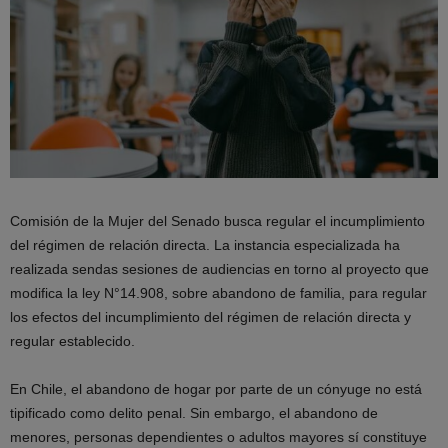
Comisión de la Mujer del Senado busca regular el incumplimiento
del régimen de relación directa. La instancia especializada ha
realizada sendas sesiones de audiencias en torno al proyecto que
modifica la ley N°14.908, sobre abandono de familia, para regular
los efectos del incumplimiento del régimen de relación directa y
regular establecido.
En Chile, el abandono de hogar por parte de un cónyuge no está
tipificado como delito penal. Sin embargo, el abandono de
menores, personas dependientes o adultos mayores sí constituye