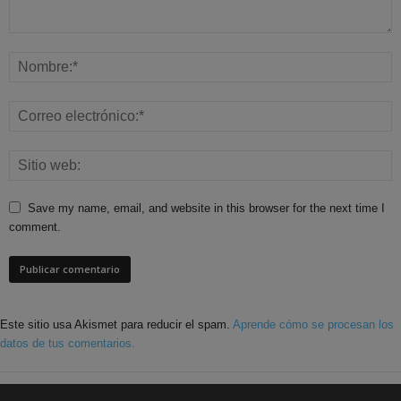
Save my name, email, and website in this browser for the next time I
comment.
Este sitio usa Akismet para reducir el spam.
Aprende cómo se procesan los
datos de tus comentarios.