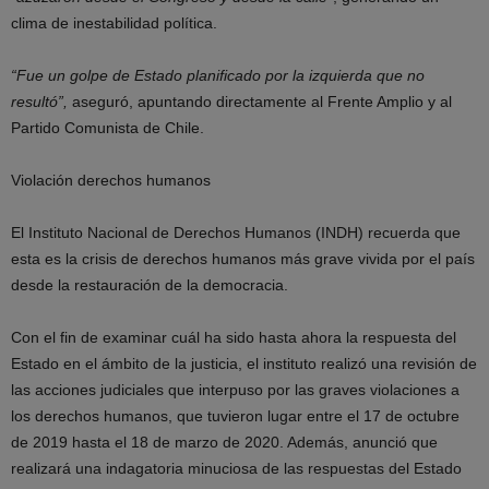
clima de inestabilidad política.
“Fue un golpe de Estado planificado por la izquierda que no
resultó”,
aseguró, apuntando directamente al Frente Amplio y al
Partido Comunista de Chile.
Violación derechos humanos
El Instituto Nacional de Derechos Humanos (INDH) recuerda que
esta es la crisis de derechos humanos más grave vivida por el país
desde la restauración de la democracia.
Con el fin de examinar cuál ha sido hasta ahora la respuesta del
Estado en el ámbito de la justicia, el instituto realizó una revisión de
las acciones judiciales que interpuso por las graves violaciones a
los derechos humanos, que tuvieron lugar entre el 17 de octubre
de 2019 hasta el 18 de marzo de 2020. Además, anunció que
realizará una indagatoria minuciosa de las respuestas del Estado