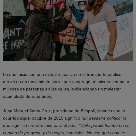
Lo que inició con una evasión masiva en el transporte público
derivó en un movimiento social que congregó, al mismo tiempo, a
millones de personas en las calles, evidenciando un malestar
acumulado durante años.
Juan Manuel Santa Cruz, presidente de Evópoli, sostuvo que lo
ocurrido aquél octubre de 2019 significó
“un desastre político”
lo
que significó un retroceso para el país.
“Chile perdió tiempo en su
camino de progreso y de mejoras sociales. No veo qué cosa se