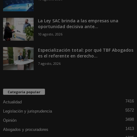
La Ley SAC brinda a las empresas una
oportunidad decisiva ante...
10 agosto, 2026
Especialización total: por qué TBF Abogados
es el referente en derecho...
7 agosto, 2026
Categoría popular
7416
Actualidad
5572
Legislación y jurisprudencia
3498
Opinión
1413
Abogados y procuradores