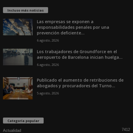
Incluso más noticias
Las empresas se exponen a
responsabilidades penales por una
prevención deficiente...
6 agosto, 2026
Los trabajadores de Groundforce en el
aeropuerto de Barcelona inician huelga...
6 agosto, 2026
Publicado el aumento de retribuciones de
abogados y procuradores del Turno...
5 agosto, 2026
Categoría popular
7412
Actualidad