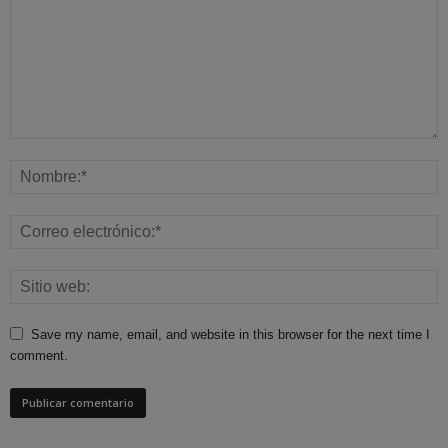
Save my name, email, and website in this browser for the next time I
comment.