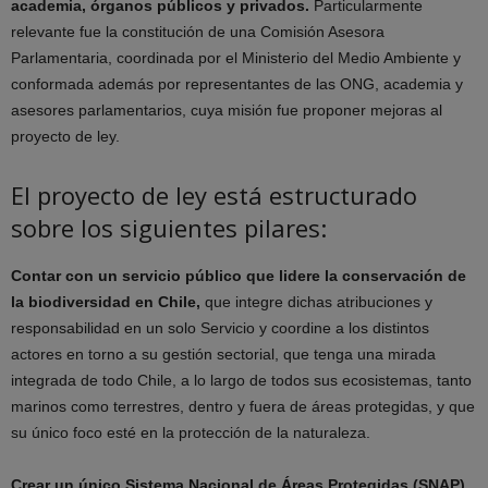
academia, órganos públicos y privados.
Particularmente
relevante fue la constitución de una Comisión Asesora
Parlamentaria, coordinada por el Ministerio del Medio Ambiente y
conformada además por representantes de las ONG, academia y
asesores parlamentarios, cuya misión fue proponer mejoras al
proyecto de ley.
El proyecto de ley está estructurado
sobre los siguientes pilares:
Contar con un servicio público que lidere la conservación de
la biodiversidad en Chile,
que integre dichas atribuciones y
responsabilidad en un solo Servicio y coordine a los distintos
actores en torno a su gestión sectorial, que tenga una mirada
integrada de todo Chile, a lo largo de todos sus ecosistemas, tanto
marinos como terrestres, dentro y fuera de áreas protegidas, y que
su único foco esté en la protección de la naturaleza.
Crear un único Sistema Nacional de Áreas Protegidas (SNAP),