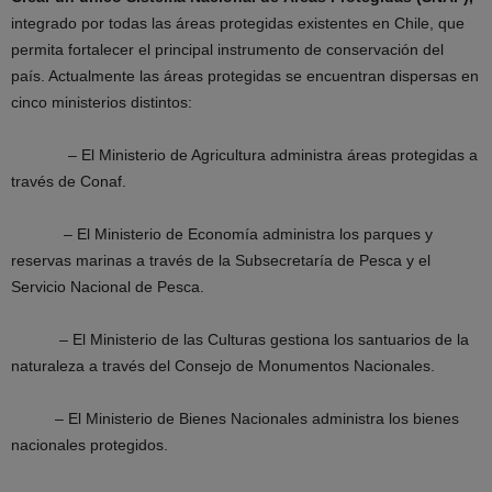
integrado por todas las áreas protegidas existentes en Chile, que
permita fortalecer el principal instrumento de conservación del
país. Actualmente las áreas protegidas se encuentran dispersas en
cinco ministerios distintos:
– El Ministerio de Agricultura administra áreas protegidas a
través de Conaf.
– El Ministerio de Economía administra los parques y
reservas marinas a través de la Subsecretaría de Pesca y el
Servicio Nacional de Pesca.
– El Ministerio de las Culturas gestiona los santuarios de la
naturaleza a través del Consejo de Monumentos Nacionales.
– El Ministerio de Bienes Nacionales administra los bienes
nacionales protegidos.