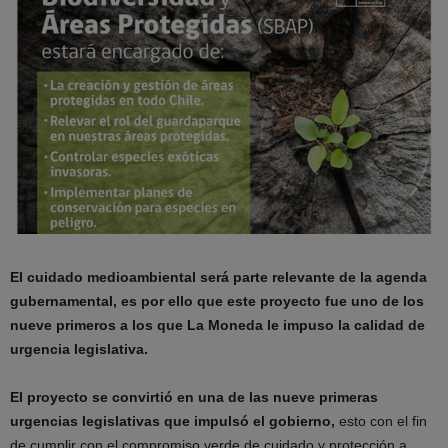
El cuidado medioambiental será parte relevante de la agenda
gubernamental, es por ello que este proyecto fue uno de los
nueve primeros a los que La Moneda le impuso la calidad de
urgencia legislativa.
El proyecto se convirtió en una de las nueve primeras
urgencias legislativas que impulsó el gobierno,
esto con el fin
de cumplir con el compromiso verde de cuidado y protección a