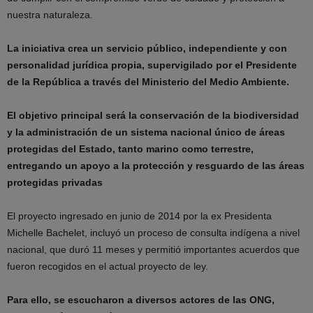
nuestra naturaleza.
La iniciativa crea un servicio público, independiente y con
personalidad jurídica propia, supervigilado por el Presidente
de la República a través del Ministerio del Medio Ambiente.
El objetivo principal será la conservación de la biodiversidad
y la administración de un sistema nacional único de áreas
protegidas del Estado, tanto marino como terrestre,
entregando un apoyo a la protección y resguardo de las áreas
protegidas privadas
El proyecto ingresado en junio de 2014 por la ex Presidenta
Michelle Bachelet, incluyó un proceso de consulta indígena a nivel
nacional, que duró 11 meses y permitió importantes acuerdos que
fueron recogidos en el actual proyecto de ley.
Para ello, se escucharon a diversos actores de las ONG,