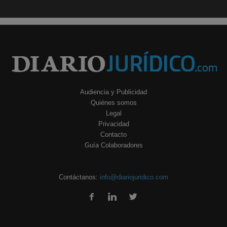
Audiencia y Publicidad
Quiénes somos
Legal
Privacidad
Contacto
Guía Colaboradores
Contáctanos:
info@diariojuridico.com