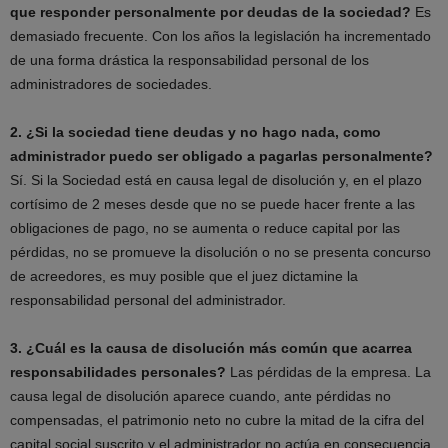
que responder personalmente por deudas de la sociedad?
Es
demasiado frecuente. Con los años la legislación ha incrementado
de una forma drástica la responsabilidad personal de los
administradores de sociedades.
2. ¿Si la sociedad tiene deudas y no hago nada, como
administrador puedo ser obligado a pagarlas personalmente?
Sí. Si la Sociedad está en causa legal de disolución y, en el plazo
cortísimo de 2 meses desde que no se puede hacer frente a las
obligaciones de pago, no se aumenta o reduce capital por las
pérdidas, no se promueve la disolución o no se presenta concurso
de acreedores, es muy posible que el juez dictamine la
responsabilidad personal del administrador.
3. ¿Cuál es la causa de disolución más común que acarrea
responsabilidades personales?
Las pérdidas de la empresa. La
causa legal de disolución aparece cuando, ante pérdidas no
compensadas, el patrimonio neto no cubre la mitad de la cifra del
capital social suscrito y el administrador no actúa en consecuencia