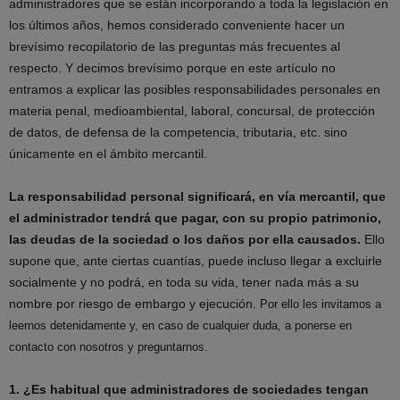
administradores que se están incorporando a toda la legislación en
los últimos años, hemos considerado conveniente hacer un
brevísimo recopilatorio de las preguntas más frecuentes al
respecto. Y decimos brevísimo porque en este artículo no
entramos a explicar las posibles responsabilidades personales en
materia penal, medioambiental, laboral, concursal, de protección
de datos, de defensa de la competencia, tributaria, etc. sino
únicamente en el ámbito mercantil.
La responsabilidad personal significará, en vía mercantil, que
el administrador tendrá que pagar, con su propio patrimonio,
las deudas de la sociedad o los daños por ella causados.
Ello
supone que, ante ciertas cuantías, puede incluso llegar a excluirle
socialmente y no podrá, en toda su vida, tener nada más a su
nombre por riesgo de embargo y ejecución.
Por ello les invitamos a
leernos detenidamente y, en caso de cualquier duda, a ponerse en
contacto con nosotros y preguntarnos.
1. ¿Es habitual que administradores de sociedades tengan