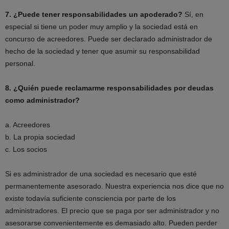
7. ¿Puede tener responsabilidades un apoderado?
Sí, en
especial si tiene un poder muy amplio y la sociedad está en
concurso de acreedores. Puede ser declarado administrador de
hecho de la sociedad y tener que asumir su responsabilidad
personal.
8. ¿Quién puede reclamarme responsabilidades por deudas
como administrador?
a. Acreedores
b. La propia sociedad
c. Los socios
Si es administrador de una sociedad es necesario que esté
permanentemente asesorado. Nuestra experiencia nos dice que no
existe todavía suficiente consciencia por parte de los
administradores. El precio que se paga por ser administrador y no
asesorarse convenientemente es demasiado alto. Pueden perder