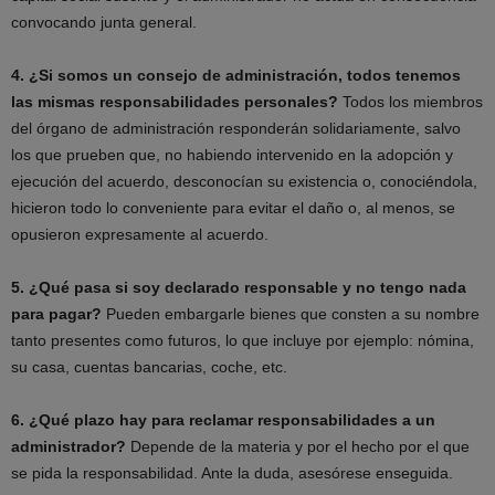
convocando junta general.
4. ¿Si somos un consejo de administración, todos tenemos
las mismas responsabilidades personales?
Todos los miembros
del órgano de administración responderán solidariamente, salvo
los que prueben que, no habiendo intervenido en la adopción y
ejecución del acuerdo, desconocían su existencia o, conociéndola,
hicieron todo lo conveniente para evitar el daño o, al menos, se
opusieron expresamente al acuerdo.
5. ¿Qué pasa si soy declarado responsable y no tengo nada
para pagar?
Pueden embargarle bienes que consten a su nombre
tanto presentes como futuros, lo que incluye por ejemplo: nómina,
su casa, cuentas bancarias, coche, etc.
6. ¿Qué plazo hay para reclamar responsabilidades a un
administrador?
Depende de la materia y por el hecho por el que
se pida la responsabilidad. Ante la duda, asesórese enseguida.