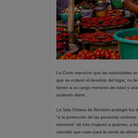
La Corte reprochó que las autoridades ac
que se ordenó el desalojo del lugar, no le
tienen a su cargo menores de edad y usa
sustento diario.
La Sala Octava de Revisión protegió los d
“a la protección de las personas víctimas
menores” de tres mujeres a quienes, a trav
utensilio que usan para la venta de alime