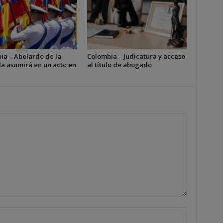
ia – Abelardo de la
Colombia – Judicatura y acceso
la asumirá en un acto en
al título de abogado