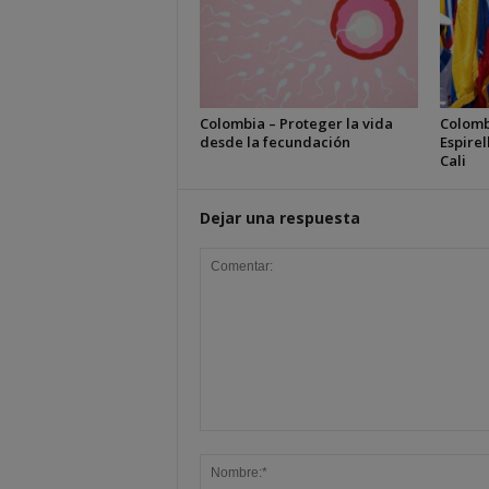
Colombia – Proteger la vida
Colomb
desde la fecundación
Espirel
Cali
Dejar una respuesta