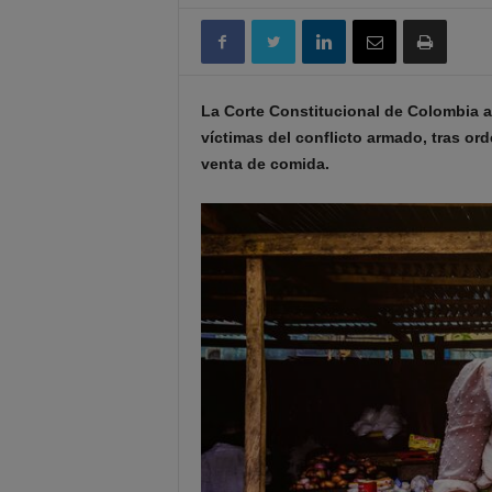
La Corte Constitucional de Colombia a
víctimas del conflicto armado, tras or
venta de comida.