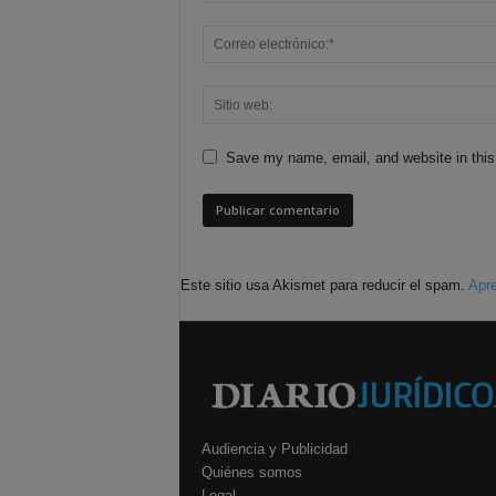
Save my name, email, and website in this
Este sitio usa Akismet para reducir el spam.
Apre
Audiencia y Publicidad
Quiénes somos
Legal