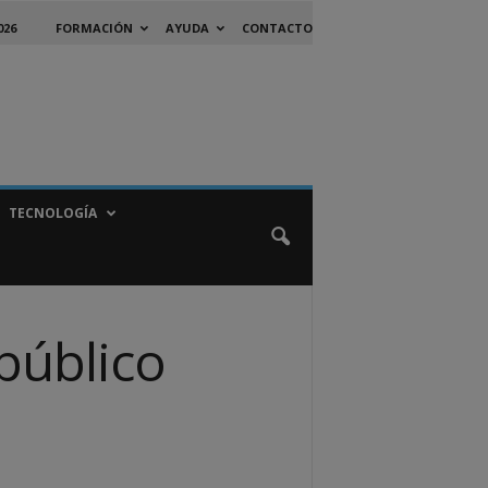
026
FORMACIÓN
AYUDA
CONTACTO
TECNOLOGÍA
público