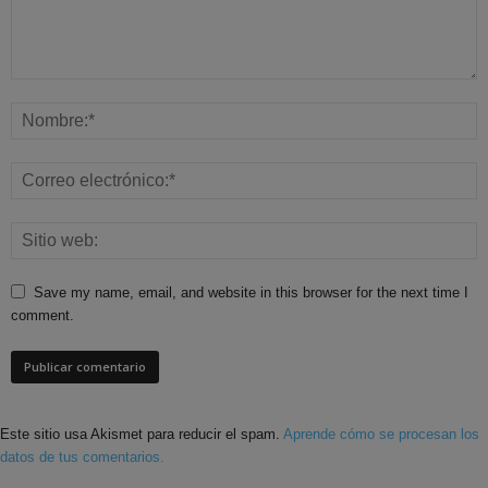
Save my name, email, and website in this browser for the next time I
comment.
Este sitio usa Akismet para reducir el spam.
Aprende cómo se procesan los
datos de tus comentarios.