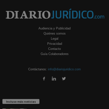
Audiencia y Publicidad
Quiénes somos
Legal
Privacidad
Contacto
Guía Colaboradores
Contáctanos:
info@diariojuridico.com
Incluso más noticias