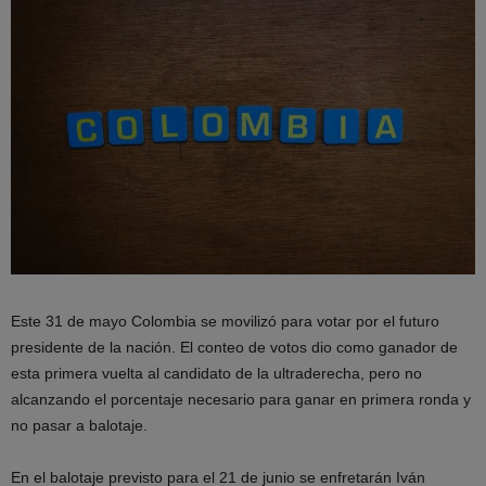
Este 31 de mayo Colombia se movilizó para votar por el futuro
presidente de la nación. El conteo de votos dio como ganador de
esta primera vuelta al candidato de la ultraderecha, pero no
alcanzando el porcentaje necesario para ganar en primera ronda y
no pasar a balotaje.
En el balotaje previsto para el 21 de junio se enfretarán Iván