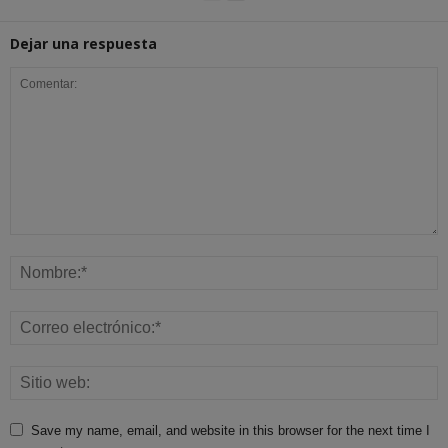
Dejar una respuesta
Save my name, email, and website in this browser for the next time I