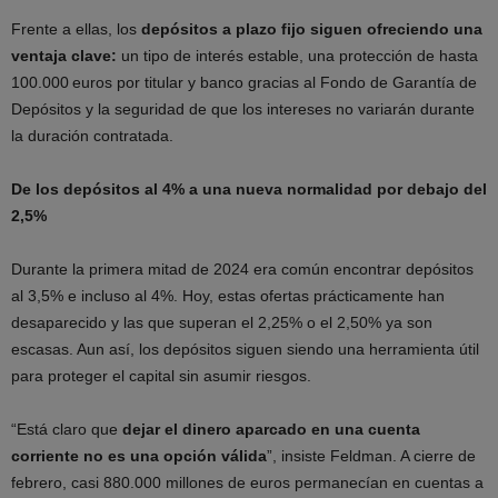
Frente a ellas, los
depósitos a plazo fijo siguen ofreciendo una
ventaja clave:
un tipo de interés estable, una protección de hasta
100.000 euros por titular y banco gracias al Fondo de Garantía de
Depósitos y la seguridad de que los intereses no variarán durante
la duración contratada.
De los depósitos al 4% a una nueva normalidad por debajo del
2,5%
Durante la primera mitad de 2024 era común encontrar depósitos
al 3,5% e incluso al 4%. Hoy, estas ofertas prácticamente han
desaparecido y las que superan el 2,25% o el 2,50% ya son
escasas. Aun así, los depósitos siguen siendo una herramienta útil
para proteger el capital sin asumir riesgos.
“Está claro que
dejar el dinero aparcado en una cuenta
corriente no es una opción válida
”, insiste Feldman. A cierre de
febrero, casi 880.000 millones de euros permanecían en cuentas a