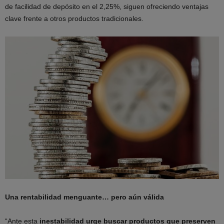
de facilidad de depósito en el 2,25%, siguen ofreciendo ventajas
clave frente a otros productos tradicionales.
Una rentabilidad menguante… pero aún válida
“Ante esta
inestabilidad urge buscar productos que preserven