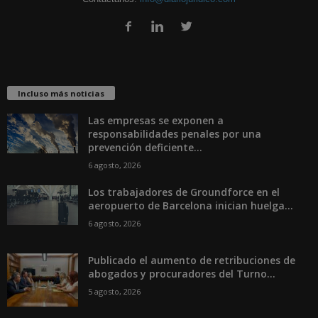
Incluso más noticias
Las empresas se exponen a
responsabilidades penales por una
prevención deficiente...
6 agosto, 2026
Los trabajadores de Groundforce en el
aeropuerto de Barcelona inician huelga...
6 agosto, 2026
Publicado el aumento de retribuciones de
abogados y procuradores del Turno...
5 agosto, 2026