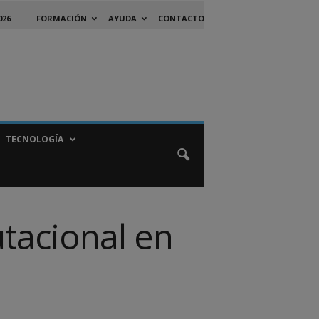
026
FORMACIÓN
AYUDA
CONTACTO
TECNOLOGÍA
utacional en