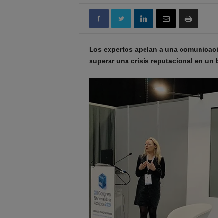
Los expertos apelan a una comunicaci
superar una crisis reputacional en un