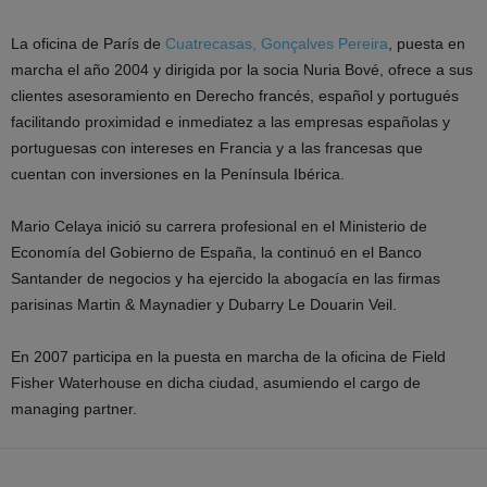
La oficina de París de
Cuatrecasas, Gonçalves Pereira
, puesta en
marcha el año 2004 y dirigida por la socia Nuria Bové, ofrece a sus
clientes asesoramiento en Derecho francés, español y portugués
facilitando proximidad e inmediatez a las empresas españolas y
portuguesas con intereses en Francia y a las francesas que
cuentan con inversiones en la Península Ibérica.
Mario Celaya inició su carrera profesional en el Ministerio de
Economía del Gobierno de España, la continuó en el Banco
Santander de negocios y ha ejercido la abogacía en las firmas
parisinas Martin & Maynadier y Dubarry Le Douarin Veil.
En 2007 participa en la puesta en marcha de la oficina de Field
Fisher Waterhouse en dicha ciudad, asumiendo el cargo de
managing partner.