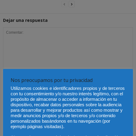
Dejar una respuesta
Nos preocupamos por tu privacidad
Utilizamos cookies e identificadores propios y de terceros
con tu consentimiento y/o nuestro interés legítimo, con el
propósito de almacenar o acceder a información en tu
dispositivo, recabar datos personales sobre la audiencia
para desarrollar y mejorar productos así como mostrar y
medir anuncios propios y/o de terceros y/o contenido
personalizados basándonos en tu navegación (por
ejemplo páginas visitadas).