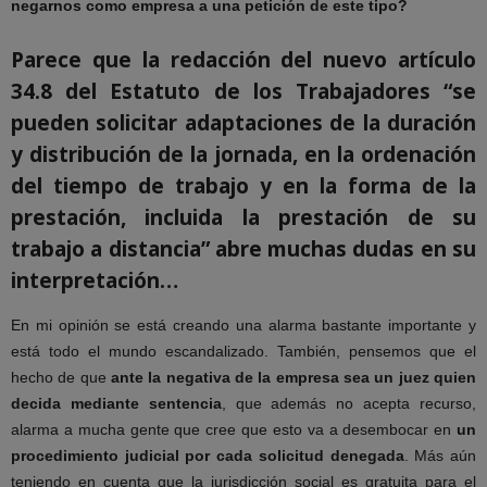
negarnos como empresa a una petición de este tipo?
Parece que la redacción del nuevo
artículo
34.8 del Estatuto de los Trabajadores “se
pueden solicitar adaptaciones de la duración
y distribución de la jornada, en la ordenación
del tiempo de trabajo y en la forma de la
prestación, incluida la prestación de su
trabajo a distancia” abre muchas dudas en su
interpretación…
En mi opinión se está creando una alarma bastante importante y
está todo el mundo escandalizado. También, pensemos que el
hecho de que
ante la negativa de la empresa sea un juez quien
decida mediante sentencia
, que además no acepta recurso,
alarma a mucha gente que cree que esto va a desembocar en
un
procedimiento judicial por cada solicitud denegada
. Más aún
teniendo en cuenta que la jurisdicción social es gratuita para el