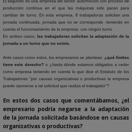
El segundo es una empresa del sector automoción con proceso de
producción continua en el que las máquinas solo paran para
cambiar de turno. En esta empresa, 8 trabajadoras solicitan una
jornada continuada, jornada que no se corresponde -teniendo en
cuenta el funcionamiento de la empresa- con ningún turno.
En ambos casos,
las trabajadoras solicitan la adaptación de la
jornada a un turno que no existe.
Ante casos como estos, los empresarios se plantean:
¿qué límites
tiene este derecho?
o ¿hasta dónde estamos obligados a ceder
como empresa teniendo en cuenta lo que dice el Estatuto de los
Trabajadores “por causas organizativas o productivas la empresa
puede oponerse a tal solicitud que realiza el trabajador”?
En estos dos casos que comentábamos, ¿el
empresario podría negarse a la adaptación
de la jornada solicitada basándose en causas
organizativas o productivas?