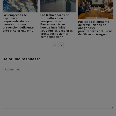
Las empresas se
Los trabajadores de
exponen a
Groundforce en el
responsabilidades
aeropuerto de
Publicado el aumento
penales por una
Barcelona inician
de retribuciones de
prevención deficiente
huelga indefinida:
abogados y
ante el calor extremo
¿pueden los pasajeros
procuradores del Turno
afectados reclamar
de Oficio en Aragón
compensación?
Dejar una respuesta