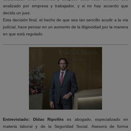
analizado por empresa y trabajador, y si no hay acuerdo que
decida un juez.
Esta decisión final, el hecho de que sea tan sencillo acudir a la vía
judicial, hace pensar en un aumento de la litigiosidad por la manera
en que está regulado.
Entrevistado:
Dídac Ripollès
es abogado, especializado en
materia laboral y de la Seguridad Social. Asesora de forma