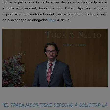
Sobre la
jornada a la carta y las dudas que despierta en el
ámbito empresarial
, hablamos con
Dídac Ripollès
, abogado
especializado en materia laboral y de la Seguridad Social, y socio
en el despacho de abogados
Toda
&
Nel-lo.
“EL TRABAJADOR TIENE DERECHO A SOLICITAR LA