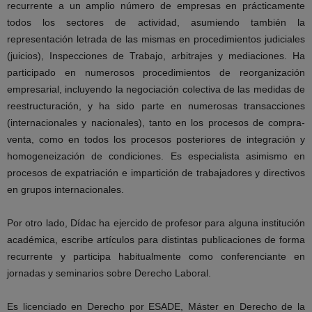
recurrente a un amplio número de empresas en prácticamente
todos los sectores de actividad, asumiendo también la
representación letrada de las mismas en procedimientos judiciales
(juicios), Inspecciones de Trabajo, arbitrajes y mediaciones. Ha
participado en numerosos procedimientos de reorganización
empresarial, incluyendo la negociación colectiva de las medidas de
reestructuración, y ha sido parte en numerosas transacciones
(internacionales y nacionales), tanto en los procesos de compra-
venta, como en todos los procesos posteriores de integración y
homogeneización de condiciones. Es especialista asimismo en
procesos de expatriación e impartición de trabajadores y directivos
en grupos internacionales.
Por otro lado, Dídac ha ejercido de profesor para alguna institución
académica, escribe
artículos para distintas publicaciones de forma
recurrente y participa habitualmente como
conferenciante en
jornadas y seminarios sobre Derecho Laboral.
Es licenciado en Derecho por ESADE, Máster en Derecho de la