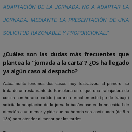
ADAPTACIÓN DE LA JORNADA, NO A ADAPTAR LA
JORNADA, MEDIANTE LA PRESENTACIÓN DE UNA
SOLICITUD RAZONABLE Y PROPORCIONAL.”
¿Cuáles son las dudas más frecuentes que
plantea la “jornada a la carta”? ¿Os ha llegado
ya algún caso al despacho?
Actualmente tenemos dos casos muy ilustrativos. El primero, se
trata de un restaurante de Barcelona en el que una trabajadora de
cocina con horario partido (horario normal en este tipo de trabajo)
solicita la adaptación de la jornada basándose en la necesidad de
atención a un menor y pide que su horario sea continuado (de 9 a
18h) para atender al menor por las tardes.