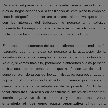
Cada solicitud presentada por el trabajador tiene un período de 30
días de negociaciones y a la finalización de este plazo la empresa
tiene la obligación de hacer una propuesta alternativa, que cuadre
con los intereses del trabajador, o negarse a la solicitud
presentada. La negación debe de hacerse por escrito y de forma
motivada, en base a una causa organizativa o productiva.
En el caso del restaurante del que hablábamos, por ejemplo, sería
razonable que la empresa se negarse a la adaptación de la
jornada solicitada por la empleada de cocina, pero no es tan claro.
Ya que, si vamos más allá, podríamos plantearnos si esta persona
podría ocuparse de otras tareas que no fuesen las de cocina,
como por ejemplo tareas de tipo administrativo, para poder adaptar
la jornada. Por otro lado está el cuidado del menor que alude como
causa para solicitar la adaptación de la jornada. Por lo tanto
tendríamos
dos intereses en conflicto
: el interés del menor y el
interés organizativo de la empresa, y en este caso,
¿que
entendería el juez como causa organizativa válida para