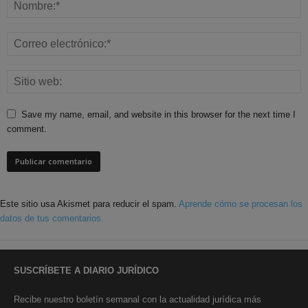
Save my name, email, and website in this browser for the next time I
comment.
Este sitio usa Akismet para reducir el spam.
Aprende cómo se procesan los
datos de tus comentarios.
SUSCRÍBETE A DIARIO JURÍDICO
Recibe nuestro boletín semanal con la actualidad jurídica más