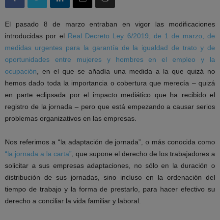
El pasado 8 de marzo entraban en vigor las modificaciones
introducidas por el
Real Decreto Ley 6/2019, de 1 de marzo, de
medidas urgentes para la garantía de la igualdad de trato y de
oportunidades entre mujeres y hombres en el empleo y la
ocupación
, en el que se añadía una medida a la que quizá no
hemos dado toda la importancia o cobertura que merecía – quizá
en parte eclipsada por el impacto mediático que ha recibido el
registro de la jornada – pero que está empezando a causar serios
problemas organizativos en las empresas.
Nos referimos a “la adaptación de jornada”, o más conocida como
“la jornada a la carta”
, que supone el derecho de los trabajadores a
solicitar a sus empresas adaptaciones, no sólo en la duración o
distribución de sus jornadas, sino incluso en la ordenación del
tiempo de trabajo y la forma de prestarlo, para hacer efectivo su
derecho a conciliar la vida familiar y laboral.