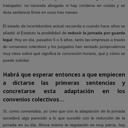
trabajador, no necesita abogado ni hay condena en costas y se
dicta sentencia firme en unos tres meses.
El estado de incertidumbre actual recuerda a cuando hace años se
añadió al Estatuto la posibilidad de
reducir la jornada por guarda
legal
. Hoy en día, pasados 5 o 6 años, tanto las empresas a través
de convenios colectivos y los juzgados han sentado jurisprudencia
muy clara sobre qué significa la concreción horaria, qué y cómo se
puede solicitar.
Habrá que esperar entonces a que empiecen
a dictarse las primeras sentencias y
concretarse esta adaptación en los
convenios colectivos…
Sí, como comentaba, yo creo que con la adaptación de la jornada
sucederá algo parecido a lo que sucedió con la reducción de la
jornada en su día. Ahora mismo la regulación es muy parca, hay