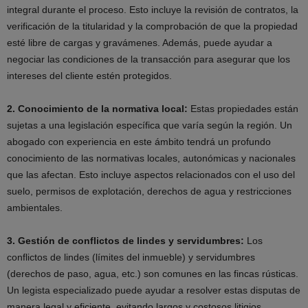
integral durante el proceso. Esto incluye la revisión de contratos, la
verificación de la titularidad y la comprobación de que la propiedad
esté libre de cargas y gravámenes. Además, puede ayudar a
negociar las condiciones de la transacción para asegurar que los
intereses del cliente estén protegidos.
2. Conocimiento de la normativa local:
Estas propiedades están
sujetas a una legislación específica que varía según la región. Un
abogado con experiencia en este ámbito tendrá un profundo
conocimiento de las normativas locales, autonómicas y nacionales
que las afectan. Esto incluye aspectos relacionados con el uso del
suelo, permisos de explotación, derechos de agua y restricciones
ambientales.
3. Gestión de conflictos de lindes y servidumbres:
Los
conflictos de lindes (límites del inmueble) y servidumbres
(derechos de paso, agua, etc.) son comunes en las fincas rústicas.
Un legista especializado puede ayudar a resolver estas disputas de
manera legal y eficiente, evitando largos y costosos litigios.