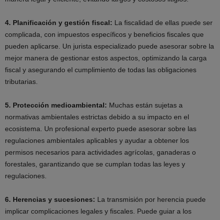
4. Planificación y gestión fiscal:
La fiscalidad de ellas puede ser
complicada, con impuestos específicos y beneficios fiscales que
pueden aplicarse. Un jurista especializado puede asesorar sobre la
mejor manera de gestionar estos aspectos, optimizando la carga
fiscal y asegurando el cumplimiento de todas las obligaciones
tributarias.
5. Protección medioambiental:
Muchas están sujetas a
normativas ambientales estrictas debido a su impacto en el
ecosistema. Un profesional experto puede asesorar sobre las
regulaciones ambientales aplicables y ayudar a obtener los
permisos necesarios para actividades agrícolas, ganaderas o
forestales, garantizando que se cumplan todas las leyes y
regulaciones.
6. Herencias y sucesiones:
La transmisión por herencia puede
implicar complicaciones legales y fiscales. Puede guiar a los