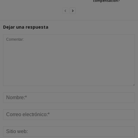
compensación?
Dejar una respuesta