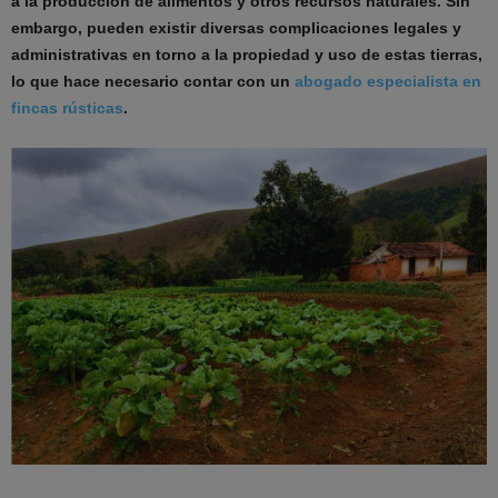
a la producción de alimentos y otros recursos naturales. Sin
embargo, pueden existir diversas complicaciones legales y
administrativas en torno a la propiedad y uso de estas tierras,
lo que hace necesario contar con un
abogado especialista en
fincas rústicas
.