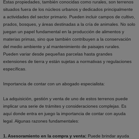
Estas propiedades, también conocidas como rurales, son terrenos
situados fuera de los núcleos urbanos y dedicados principalmente
a actividades del sector primario. Pueden incluir campos de cultivo,
prados, bosques, y áreas destinadas a la cría de animales. No solo
juegan un papel fundamental en la producción de alimentos y
materias primas, sino que también contribuyen a la conservación
del medio ambiente y al mantenimiento de paisajes rurales.
Pueden variar desde pequeñas parcelas hasta grandes
extensiones de tierra y están sujetas a normativas y regulaciones
específicas.
Importancia de contar con un abogado especialista:
La adquisición, gestión y venta de uno de estos terrenos puede
implicar una serie de trámites y consideraciones complejas. Es
aquí donde entra en juego la importancia de contar con ayuda
legal. Algunas razones fundamentales:
1. Asesoramiento en la compra y venta:
Puede brindar ayuda