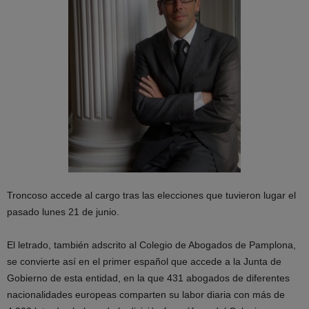
Troncoso accede al cargo tras las elecciones que tuvieron lugar el
pasado lunes 21 de junio.
El letrado, también adscrito al Colegio de Abogados de Pamplona,
se convierte así en el primer español que accede a la Junta de
Gobierno de esta entidad, en la que 431 abogados de diferentes
nacionalidades europeas comparten su labor diaria con más de