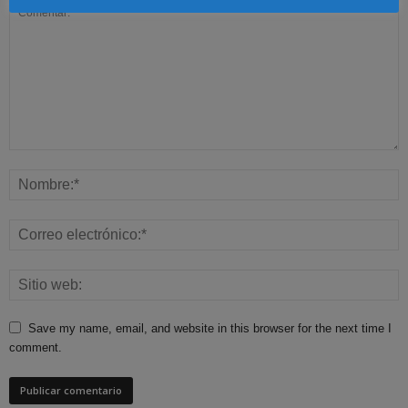
Save my name, email, and website in this browser for the next time I
comment.