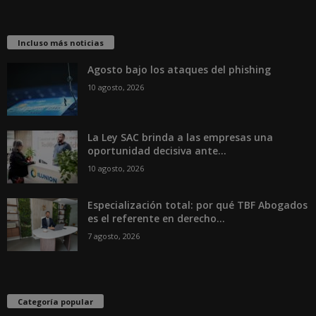
Incluso más noticias
Agosto bajo los ataques del phishing
10 agosto, 2026
La Ley SAC brinda a las empresas una
oportunidad decisiva ante...
10 agosto, 2026
Especialización total: por qué TBF Abogados
es el referente en derecho...
7 agosto, 2026
Categoría popular