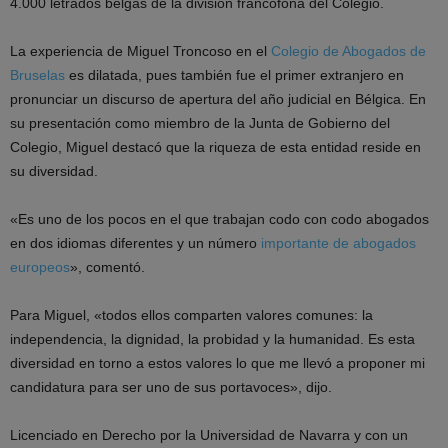
4.000 letrados belgas de la división francófona del Colegio.
La experiencia de Miguel Troncoso en el
Colegio de Abogados de
Bruselas
es dilatada, pues también fue el primer extranjero en
pronunciar un discurso de apertura del año judicial en Bélgica. En
su presentación como miembro de la Junta de Gobierno del
Colegio, Miguel destacó que la riqueza de esta entidad reside en
su diversidad.
«Es uno de los pocos en el que trabajan codo con codo abogados
en dos idiomas diferentes y un número
importante de abogados
europeos
», comentó.
Para Miguel, «todos ellos comparten valores comunes: la
independencia, la dignidad, la probidad y la humanidad. Es esta
diversidad en torno a estos valores lo que me llevó a proponer mi
candidatura para ser uno de sus portavoces», dijo.
Licenciado en Derecho por la Universidad de Navarra y con un