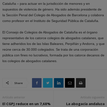
Cataluña – para actuar en la jurisdicción de menores y en
supuestos de violencia de género. Ha sido además presidente de
la Sección Penal del Colegio de Abogados de Barcelona y colabora
como profesor en el Instituto de Seguridad Pública de Cataluña.
El Consejo de Colegios de Abogados de Cataluña es el órgano
representativo de los catorce colegios de abogados catalanes, que
tiene adheridos los de las Islas Baleares, Perpiñán y Andorra, y que
reúne cerca de 30.000 colegiados. Se trata de una corporación
pública con fines no lucrativos, formada por los catorce decanos de
los colegios de abogados catalanes.
Share
Artículo anterior
Artículo siguiente
El CGPJ reduce en un 7,68%
La abogacía andaluza