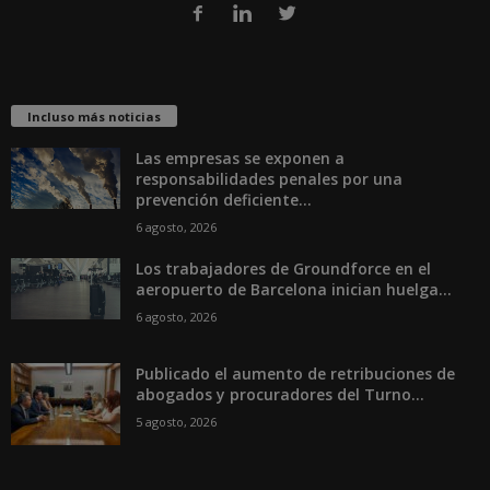
Incluso más noticias
Las empresas se exponen a
responsabilidades penales por una
prevención deficiente...
6 agosto, 2026
Los trabajadores de Groundforce en el
aeropuerto de Barcelona inician huelga...
6 agosto, 2026
Publicado el aumento de retribuciones de
abogados y procuradores del Turno...
5 agosto, 2026