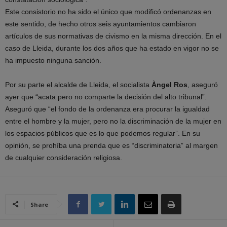
Este consistorio no ha sido el único que modificó ordenanzas en
este sentido, de hecho otros seis ayuntamientos cambiaron
artículos de sus normativas de civismo en la misma dirección. En el
caso de Lleida, durante los dos años que ha estado en vigor no se
ha impuesto ninguna sanción.
Por su parte el alcalde de Lleida, el socialista
Àngel Ros
, aseguró
ayer que “acata pero no comparte la decisión del alto tribunal”.
Aseguró que “el fondo de la ordenanza era procurar la igualdad
entre el hombre y la mujer, pero no la discriminación de la mujer en
los espacios públicos que es lo que podemos regular”. En su
opinión, se prohíba una prenda que es “discriminatoria” al margen
de cualquier consideración religiosa.
Share