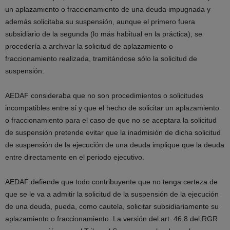
un aplazamiento o fraccionamiento de una deuda impugnada y
además solicitaba su suspensión, aunque el primero fuera
subsidiario de la segunda (lo más habitual en la práctica), se
procedería a archivar la solicitud de aplazamiento o
fraccionamiento realizada, tramitándose sólo la solicitud de
suspensión.
AEDAF consideraba que no son procedimientos o solicitudes
incompatibles entre sí y que el hecho de solicitar un aplazamiento
o fraccionamiento para el caso de que no se aceptara la solicitud
de suspensión pretende evitar que la inadmisión de dicha solicitud
de suspensión de la ejecución de una deuda implique que la deuda
entre directamente en el periodo ejecutivo.
AEDAF defiende que todo contribuyente que no tenga certeza de
que se le va a admitir la solicitud de la suspensión de la ejecución
de una deuda, pueda, como cautela, solicitar subsidiariamente su
aplazamiento o fraccionamiento. La versión del art. 46.8 del RGR