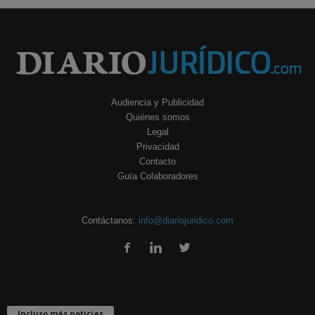
Audiencia y Publicidad
Quiénes somos
Legal
Privacidad
Contacto
Guía Colaboradores
Contáctanos:
info@diariojuridico.com
Incluso más noticias