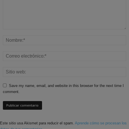
Save my name, email, and website in this browser for the next time I
comment.
Este sitio usa Akismet para reducir el spam.
Aprende cómo se procesan los