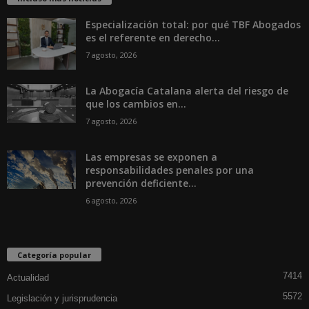
Especialización total: por qué TBF Abogados
es el referente en derecho...
7 agosto, 2026
La Abogacía Catalana alerta del riesgo de
que los cambios en...
7 agosto, 2026
Las empresas se exponen a
responsabilidades penales por una
prevención deficiente...
6 agosto, 2026
Categoría popular
7414
Actualidad
5572
Legislación y jurisprudencia