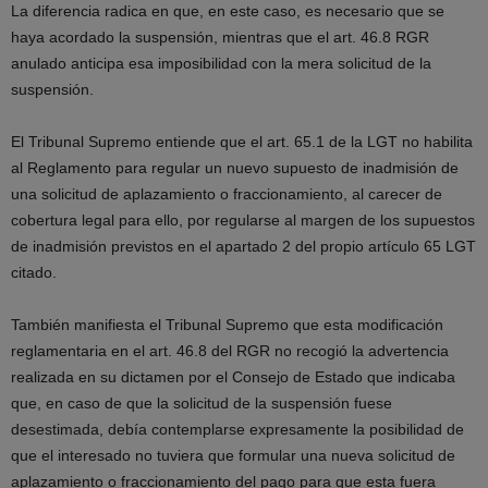
La diferencia radica en que, en este caso, es necesario que se
haya acordado la suspensión, mientras que el art. 46.8 RGR
anulado anticipa esa imposibilidad con la mera solicitud de la
suspensión.
El Tribunal Supremo entiende que el art. 65.1 de la LGT no habilita
al Reglamento para regular un nuevo supuesto de inadmisión de
una solicitud de aplazamiento o fraccionamiento, al carecer de
cobertura legal para ello, por regularse al margen de los supuestos
de inadmisión previstos en el apartado 2 del propio artículo 65 LGT
citado.
También manifiesta el Tribunal Supremo que esta modificación
reglamentaria en el art. 46.8 del RGR no recogió la advertencia
realizada en su dictamen por el Consejo de Estado que indicaba
que, en caso de que la solicitud de la suspensión fuese
desestimada, debía contemplarse expresamente la posibilidad de
que el interesado no tuviera que formular una nueva solicitud de
aplazamiento o fraccionamiento del pago para que esta fuera