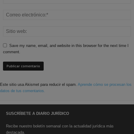
Save my name, email, and website in this browser for the next time I
comment.
Este sitio usa Akismet para reducir el spam.
Aprende cómo se procesan los
datos de tus comentarios.
SUSCRÍBETE A DIARIO JURÍDICO
Recibe nuestro boletín semanal con la actualidad jurídica más
destacada.