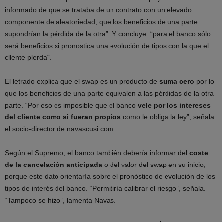
informado de que se trataba de un contrato con un elevado
componente de aleatoriedad, que los beneficios de una parte
supondrían la pérdida de la otra”. Y concluye: “para el banco sólo
será beneficios si pronostica una evolución de tipos con la que el
cliente pierda”.
El letrado explica que el swap es un producto de
suma cero
por lo
que los beneficios de una parte equivalen a las pérdidas de la otra
parte. “Por eso es imposible que el banco
vele por los intereses
del cliente como si fueran propios
como le obliga la ley”, señala
el socio-director de navascusi.com.
Según el Supremo, el banco también debería informar del
coste
de la cancelación anticipada
o del valor del swap en su inicio,
porque este dato orientaría sobre el pronóstico de evolución de los
tipos de interés del banco. “Permitiría calibrar el riesgo”, señala.
“Tampoco se hizo”, lamenta Navas.