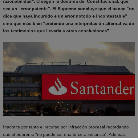
razonabilidad”. O según la doctrina del Constitucional, que
sea un “error patente”. El Supremo concluye que el banco “no
dice que haya incurrido e un error notorio e incontestable”
sino que más bien “pretende una interpretación alternativa de
los testimonios que llevaría a otras conclusiones”.
Inadmite por tanto el recurso por infracción procesal recordando
que el Supremo “no puede ser una tercera instancia”. Además,