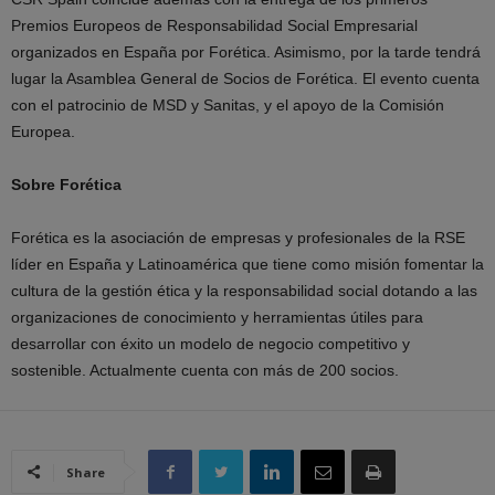
Premios Europeos de Responsabilidad Social Empresarial
organizados en España por Forética. Asimismo, por la tarde tendrá
lugar la Asamblea General de Socios de Forética. El evento cuenta
con el patrocinio de MSD y Sanitas, y el apoyo de la Comisión
Europea.
Sobre Forética
Forética es la asociación de empresas y profesionales de la RSE
líder en España y Latinoamérica que tiene como misión fomentar la
cultura de la gestión ética y la responsabilidad social dotando a las
organizaciones de conocimiento y herramientas útiles para
desarrollar con éxito un modelo de negocio competitivo y
sostenible. Actualmente cuenta con más de 200 socios.
Share