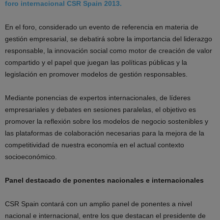
foro internacional CSR Spain 2013.
En el foro, considerado un evento de referencia en materia de
gestión empresarial, se debatirá sobre la importancia del liderazgo
responsable, la innovación social como motor de creación de valor
compartido y el papel que juegan las políticas públicas y la
legislación en promover modelos de gestión responsables.
Mediante ponencias de expertos internacionales, de líderes
empresariales y debates en sesiones paralelas, el objetivo es
promover la reflexión sobre los modelos de negocio sostenibles y
las plataformas de colaboración necesarias para la mejora de la
competitividad de nuestra economía en el actual contexto
socioeconómico.
Panel destacado de ponentes nacionales e internacionales
CSR Spain contará con un amplio panel de ponentes a nivel
nacional e internacional, entre los que destacan el presidente de