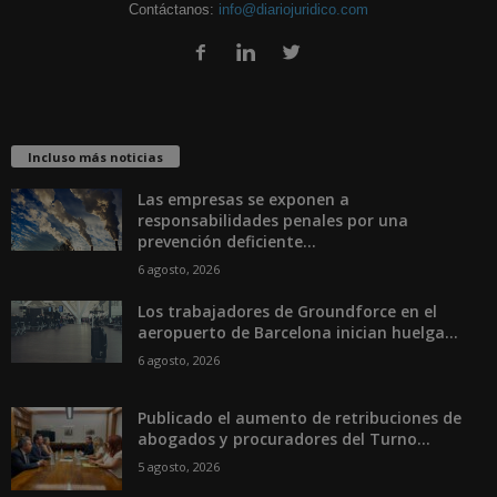
Contáctanos:
info@diariojuridico.com
Incluso más noticias
Las empresas se exponen a
responsabilidades penales por una
prevención deficiente...
6 agosto, 2026
Los trabajadores de Groundforce en el
aeropuerto de Barcelona inician huelga...
6 agosto, 2026
Publicado el aumento de retribuciones de
abogados y procuradores del Turno...
5 agosto, 2026