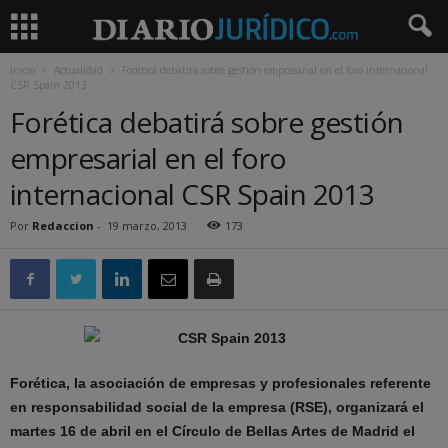
Inicio
Actualidad
Forética debatirá sobre gestión empresarial en el foro internacional
CSR Spain 2013
Forética debatirá sobre gestión
empresarial en el foro
internacional CSR Spain 2013
Por
Redaccion
-
19 marzo, 2013
173
Forética, la asociación de empresas y profesionales referente
en responsabilidad social de la empresa (RSE), organizará el
martes 16 de abril en el Círculo de Bellas Artes de Madrid el