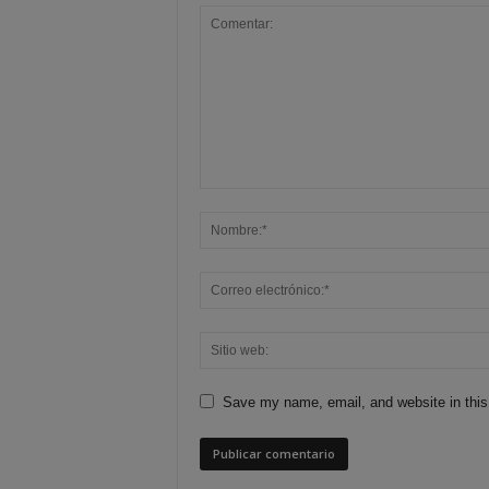
Save my name, email, and website in this