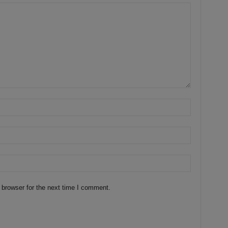
 browser for the next time I comment.