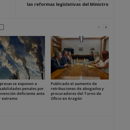
las reformas legislativas del Ministro
presas se exponen a
Publicado el aumento de
sabilidades penales por
retribuciones de abogados y
evención deficiente ante
procuradores del Turno de
or extremo
Oficio en Aragón