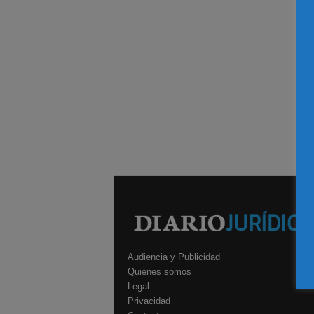
Audiencia y Publicidad
Quiénes somos
Legal
Privacidad