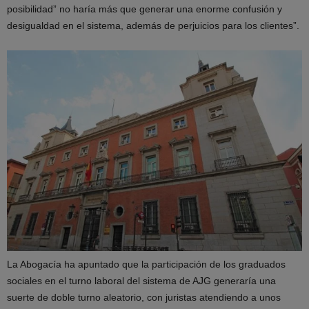
posibilidad” no haría más que generar una enorme confusión y
desigualdad en el sistema, además de perjuicios para los clientes”.
La Abogacía ha apuntado que la participación de los graduados
sociales en el turno laboral del sistema de AJG generaría una
suerte de doble turno aleatorio, con juristas atendiendo a unos