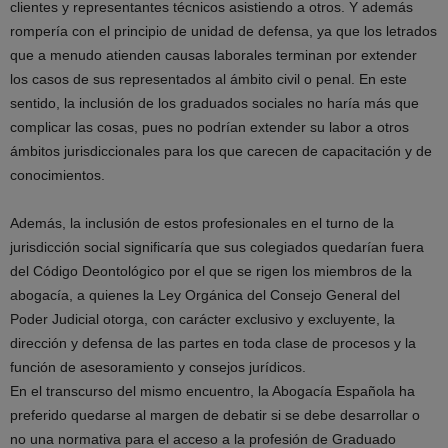
clientes y representantes técnicos asistiendo a otros. Y además
rompería con el principio de unidad de defensa, ya que los letrados
que a menudo atienden causas laborales terminan por extender
los casos de sus representados al ámbito civil o penal. En este
sentido, la inclusión de los graduados sociales no haría más que
complicar las cosas, pues no podrían extender su labor a otros
ámbitos jurisdiccionales para los que carecen de capacitación y de
conocimientos.
Además, la inclusión de estos profesionales en el turno de la
jurisdicción social significaría que sus colegiados quedarían fuera
del Código Deontológico por el que se rigen los miembros de la
abogacía, a quienes la Ley Orgánica del Consejo General del
Poder Judicial otorga, con carácter exclusivo y excluyente, la
dirección y defensa de las partes en toda clase de procesos y la
función de asesoramiento y consejos jurídicos.
En el transcurso del mismo encuentro, la Abogacía Española ha
preferido quedarse al margen de debatir si se debe desarrollar o
no una normativa para el acceso a la profesión de Graduado