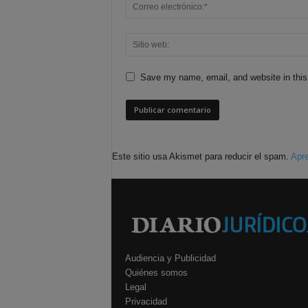
Save my name, email, and website in this
Este sitio usa Akismet para reducir el spam.
Apre
Audiencia y Publicidad
Quiénes somos
Legal
Privacidad