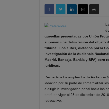
La
do
querellas presentadas por Unión Progr
suponen una delimitación del objeto d
tribunal. Los autos, dictados por la Se
investigación de la Audiencia Nacional
Madrid, Bancaja, Bankia y BFA) pero r
jurídicas.
Respecto a los empleados, la Audiencia N
ideación por su parte de comercializar los
a dirigir la investigación penal hacia las pe
entró en vigor el 23 de diciembre de 2010 
retroactivo.