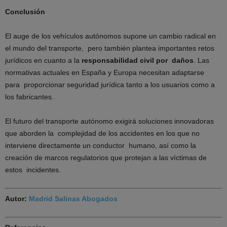
Conclusión
El auge de los vehículos autónomos supone un cambio radical en
el mundo del transporte, pero también plantea importantes retos
jurídicos en cuanto a la
responsabilidad civil por daños
. Las
normativas actuales en España y Europa necesitan adaptarse
para proporcionar seguridad jurídica tanto a los usuarios como a
los fabricantes.
El futuro del transporte autónomo exigirá soluciones innovadoras
que aborden la complejidad de los accidentes en los que no
interviene directamente un conductor humano, así como la
creación de marcos regulatorios que protejan a las víctimas de
estos incidentes.
Autor:
Madrid Salinas Abogados