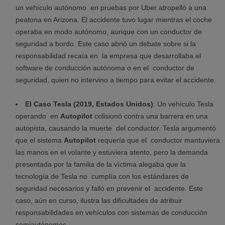
un vehículo autónomo en pruebas por Uber atropelló a una
peatona en Arizona. El accidente tuvo lugar
mientras el coche
operaba en modo autónomo, aunque con un conductor de
seguridad a bordo. Este caso abrió un debate sobre si la
responsabilidad recaía en la empresa que desarrollaba el
software de conducción autónoma o en el conductor de
seguridad, quien no intervino a tiempo para evitar el accidente.
El Caso Tesla (2019, Estados Unidos)
: Un vehículo Tesla
operando en
Autopilot
colisionó contra una barrera en una
autopista, causando la muerte del conductor. Tesla argumentó
que el sistema
Autopilot
requería que el conductor mantuviera
las manos en el volante y estuviera atento, pero la demanda
presentada por la familia de la víctima alegaba que la
tecnología de Tesla no cumplía con los estándares de
seguridad necesarios y falló en prevenir el accidente. Este
caso, aún en curso, ilustra las dificultades de atribuir
responsabilidades en vehículos con sistemas de conducción
semiautónomos.