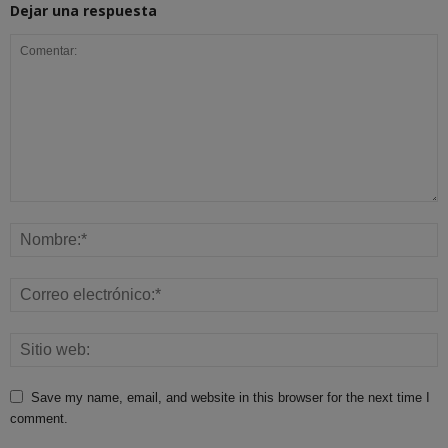
Dejar una respuesta
Save my name, email, and website in this browser for the next time I
comment.