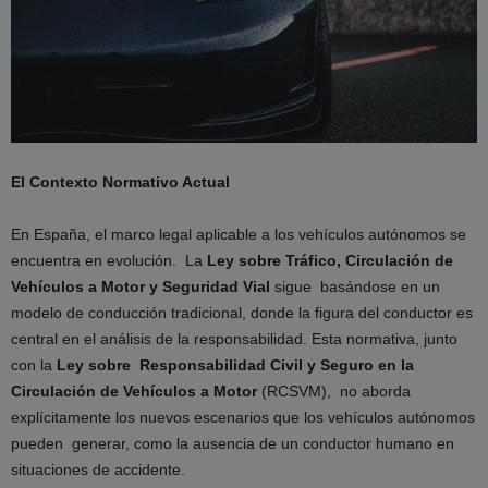
El Contexto Normativo Actual
En España, el marco legal aplicable a los vehículos autónomos se
encuentra en evolución. La
Ley sobre Tráfico, Circulación de
Vehículos a Motor y Seguridad Vial
sigue basándose en un
modelo de conducción tradicional, donde la figura del conductor es
central en el análisis de la responsabilidad. Esta normativa, junto
con la
Ley sobre Responsabilidad Civil y Seguro en la
Circulación de Vehículos a Motor
(RCSVM), no aborda
explícitamente los nuevos escenarios que los vehículos autónomos
pueden generar, como la ausencia de un conductor humano en
situaciones de accidente.