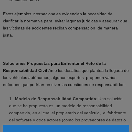
Estos ejemplos internacionales evidencian la necesidad de
clarificar la normativa para evitar lagunas jurídicas y asegurar que
las víctimas de accidentes reciban compensación de manera
justa.
Soluciones Propuestas para Enfrentar el Reto de la
Responsabilidad Civil
Ante los desafíos que plantea la llegada de
los vehículos autónomos, algunos expertos proponen varios
enfoques que podrían resolver las cuestiones de responsabilidad.
Modelo de Responsabilidad Compartida
: Una solución
que se ha propuesto es un modelo de responsabilidad
compartida, en el cual el propietario del vehículo, el fabricante
del software y otros actores (como los proveedores de datos o
telecomunicaciones) tendrían grados de responsabilidad