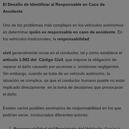
El Desafío de Identificar al Responsable en Caso de
Accidente
Uno de los problemas más complejos en los vehículos autónomos
es determinar
quién es
responsable en caso de accidente
. En
los vehículos tradicionales, la
responsabilidad
civil
generalmente recae en el conductor, tal y como establece el
artículo 1.902 del Código Civil
, que impone la obligación de
reparar el daño causado por acciones u omisiones negligentes.
Sin embargo, cuando se trata de un vehículo autónomo, la
situación se complica, ya que el conductor humano puede no estar
implicado directamente en la toma de decisiones que provocaron
el daño.
Existen varios posibles escenarios de responsabilidad en los que
podrían verse involucrados diferentes actores:
Responsabilidad del Propietario del Vehículo
: Según la