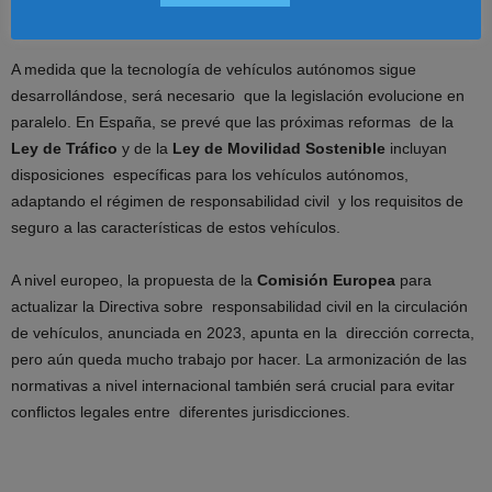
Perspectivas Futuras y Adaptación Legislativa
A medida que la tecnología de vehículos autónomos sigue
desarrollándose, será necesario que la legislación evolucione en
paralelo. En España, se prevé que las próximas reformas de la
Ley de Tráfico
y de la
Ley de Movilidad Sostenible
incluyan
disposiciones específicas para los vehículos autónomos,
adaptando el régimen de responsabilidad civil y los requisitos de
seguro a las características de estos vehículos.
A nivel europeo, la propuesta de la
Comisión Europea
para
actualizar la Directiva sobre responsabilidad civil en la circulación
de vehículos, anunciada en 2023, apunta en la dirección correcta,
pero aún queda mucho trabajo por hacer. La armonización de las
normativas a nivel internacional también será crucial para evitar
conflictos legales entre diferentes jurisdicciones.