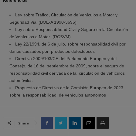
Referencias
Ley sobre Tráfico, Circulación de Vehículos a Motor y
Seguridad Vial (BOE-A 1990-3696)
Ley sobre Responsabilidad Civil y Seguro en la Circulación
de Vehículos a Motor (RCSVM)
Ley 22/1994, de 6 de julio, sobre responsabilidad civil por
daños causados por productos defectuosos
Directiva 2009/103/CE del Parlamento Europeo y del
Consejo, de 16 de septiembre de 2009, sobre el seguro de
responsabilidad civil derivada de la circulación de vehículos
automóviles
Propuesta de Directiva de la Comisión Europea de 2023
sobre la responsabilidad de vehículos autónomos
Share