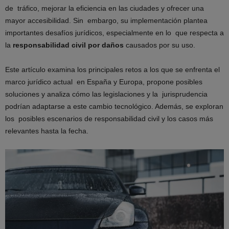
de tráfico, mejorar la eficiencia en las ciudades y ofrecer una
mayor accesibilidad. Sin embargo, su implementación plantea
importantes desafíos jurídicos, especialmente en lo que respecta a
la
responsabilidad civil por daños
causados por su uso.
Este artículo examina los principales retos a los que se enfrenta el
marco jurídico actual en España y Europa, propone posibles
soluciones y analiza cómo las legislaciones y la jurisprudencia
podrían adaptarse a este cambio tecnológico. Además, se exploran
los posibles escenarios de responsabilidad civil y los casos más
relevantes hasta la fecha.