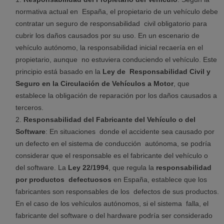
normativa actual en España, el propietario de un vehículo debe
contratar un seguro de responsabilidad civil obligatorio para
cubrir los daños causados por su uso. En un escenario de
vehículo autónomo, la responsabilidad inicial recaería en el
propietario, aunque no estuviera conduciendo el vehículo. Este
principio está basado en la
Ley de Responsabilidad Civil y
Seguro en la Circulación de Vehículos a Motor
, que
establece la obligación de reparación por los daños causados a
terceros.
Responsabilidad del Fabricante del Vehículo o del
Software
: En situaciones donde el accidente sea causado por
un defecto en el sistema de conducción autónoma, se podría
considerar que el responsable es el fabricante del vehículo o
del software. La
Ley 22/1994
, que regula la
responsabilidad
por productos defectuosos
en España, establece que los
fabricantes son responsables de los defectos de sus productos.
En el caso de los vehículos autónomos, si el sistema falla, el
fabricante del software o del hardware podría ser considerado