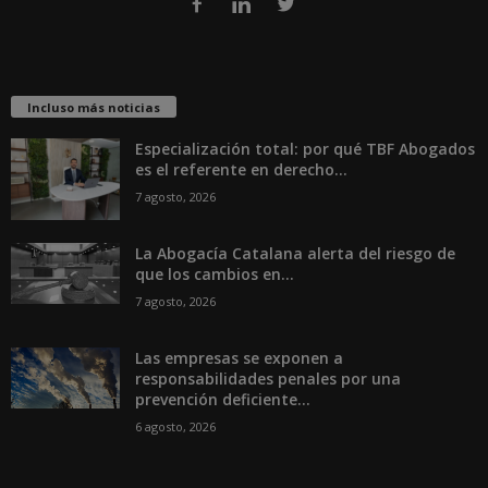
Incluso más noticias
Especialización total: por qué TBF Abogados
es el referente en derecho...
7 agosto, 2026
La Abogacía Catalana alerta del riesgo de
que los cambios en...
7 agosto, 2026
Las empresas se exponen a
responsabilidades penales por una
prevención deficiente...
6 agosto, 2026