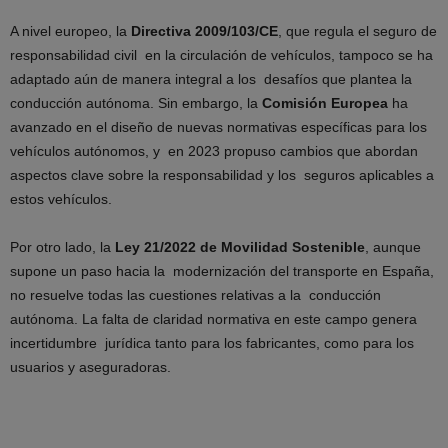
A nivel europeo, la
Directiva 2009/103/CE
, que regula el seguro de
responsabilidad civil en la circulación de vehículos, tampoco se ha
adaptado aún de manera integral a los desafíos que plantea la
conducción autónoma. Sin embargo, la
Comisión Europea
ha
avanzado en el diseño de nuevas normativas específicas para los
vehículos autónomos, y en 2023 propuso cambios que abordan
aspectos clave sobre la responsabilidad y los seguros aplicables a
estos vehículos.
Por otro lado, la
Ley 21/2022 de Movilidad Sostenible
, aunque
supone un paso hacia la modernización del transporte en España,
no resuelve todas las cuestiones relativas a la conducción
autónoma. La falta de claridad normativa en este campo genera
incertidumbre jurídica tanto para los fabricantes, como para los
usuarios y aseguradoras.