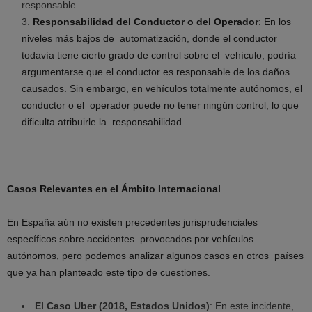
responsable.
3.
Responsabilidad del Conductor o del Operador
: En los
niveles más bajos de automatización, donde el conductor
todavía tiene cierto grado de control sobre el vehículo, podría
argumentarse que el conductor es responsable de los daños
causados. Sin embargo, en vehículos totalmente autónomos, el
conductor o el operador puede no tener ningún control, lo que
dificulta atribuirle la responsabilidad.
Casos Relevantes en el Ámbito Internacional
En España aún no existen precedentes jurisprudenciales
específicos sobre accidentes provocados por vehículos
autónomos, pero podemos analizar algunos casos en otros países
que ya han planteado este tipo de cuestiones.
El Caso Uber (2018, Estados Unidos)
: En este incidente,