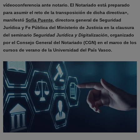
vídeoconferencia ante notario. El Notariado está preparado
para asumir el reto de la transposición de dicha directiva»,
manifestó
Sofía Puente
, directora general de Seguridad
Jurídica y Fe Pública del Ministerio de Justicia en la clausura
del seminario
Seguridad Jurídica y Digitalización
, organizado
por el Consejo General del Notariado (CGN) en el marco de los
cursos de verano de la Universidad del País Vasco.