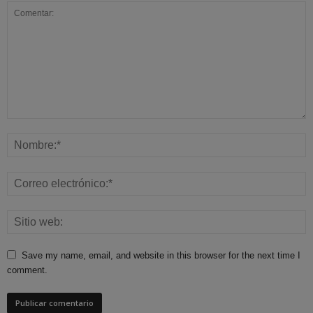
Save my name, email, and website in this browser for the next time I
comment.