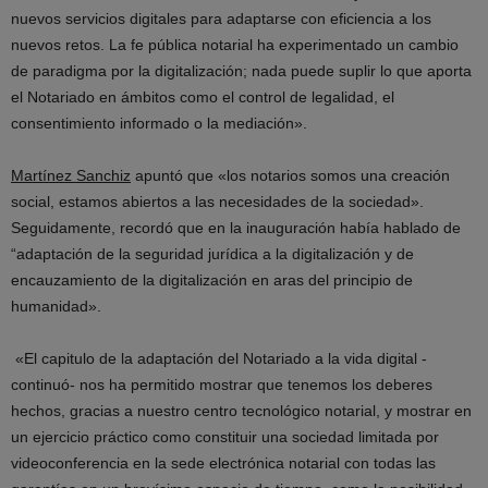
nuevos servicios digitales para adaptarse con eficiencia a los
nuevos retos. La fe pública notarial ha experimentado un cambio
de paradigma por la digitalización; nada puede suplir lo que aporta
el Notariado en ámbitos como el control de legalidad, el
consentimiento informado o la mediación».
Martínez Sanchiz
apuntó que «los notarios somos una creación
social, estamos abiertos a las necesidades de la sociedad».
Seguidamente, recordó que en la inauguración había hablado de
“adaptación de la seguridad jurídica a la digitalización y de
encauzamiento de la digitalización en aras del principio de
humanidad».
«El capitulo de la adaptación del Notariado a la vida digital -
continuó- nos ha permitido mostrar que tenemos los deberes
hechos, gracias a nuestro centro tecnológico notarial, y mostrar en
un ejercicio práctico como constituir una sociedad limitada por
videoconferencia en la sede electrónica notarial con todas las