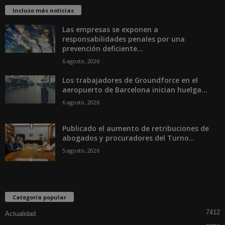
Incluso más noticias
Las empresas se exponen a
responsabilidades penales por una
prevención deficiente...
6 agosto, 2026
Los trabajadores de Groundforce en el
aeropuerto de Barcelona inician huelga...
6 agosto, 2026
Publicado el aumento de retribuciones de
abogados y procuradores del Turno...
5 agosto, 2026
Categoría popular
7412
Actualidad