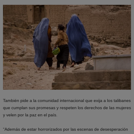
También pide a la comunidad internacional que exija a los talibanes
que cumplan sus promesas y respeten los derechos de las mujeres
y velen por la paz en el país.
“Además de estar horrorizados por las escenas de desesperación