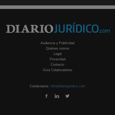
Audiencia y Publicidad
Quiénes somos
Legal
Privacidad
Contacto
Guía Colaboradores
Contáctanos:
info@diariojuridico.com