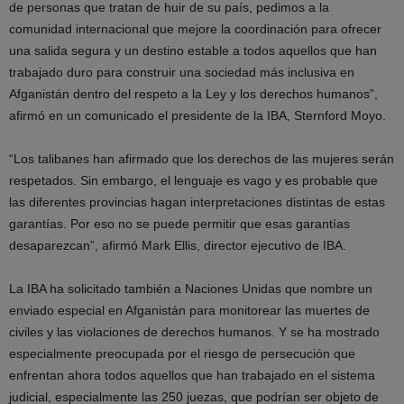
de personas que tratan de huir de su país, pedimos a la
comunidad internacional que mejore la coordinación para ofrecer
una salida segura y un destino estable a todos aquellos que han
trabajado duro para construir una sociedad más inclusiva en
Afganistán dentro del respeto a la Ley y los derechos humanos”,
afirmó en un comunicado el presidente de la IBA, Sternford Moyo.
“Los talibanes han afirmado que los derechos de las mujeres serán
respetados. Sin embargo, el lenguaje es vago y es probable que
las diferentes provincias hagan interpretaciones distintas de estas
garantías. Por eso no se puede permitir que esas garantías
desaparezcan”, afirmó Mark Ellis, director ejecutivo de IBA.
La IBA ha solicitado también a Naciones Unidas que nombre un
enviado especial en Afganistán para monitorear las muertes de
civiles y las violaciones de derechos humanos. Y se ha mostrado
especialmente preocupada por el riesgo de persecución que
enfrentan ahora todos aquellos que han trabajado en el sistema
judicial, especialmente las 250 juezas, que podrían ser objeto de