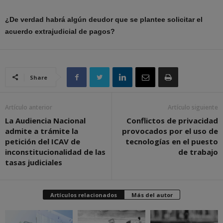
¿De verdad habrá algún deudor que se plantee solicitar el
acuerdo extrajudicial de pagos?
Share
Artículo anterior
Artículo siguiente
La Audiencia Nacional
Conflictos de privacidad
admite a trámite la
provocados por el uso de
petición del ICAV de
tecnologías en el puesto
inconstitucionalidad de las
de trabajo
tasas judiciales
Artículos relacionados
Más del autor