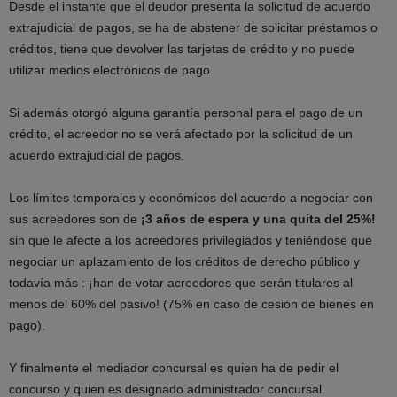
Desde el instante que el deudor presenta la solicitud de acuerdo
extrajudicial de pagos, se ha de abstener de solicitar préstamos o
créditos, tiene que devolver las tarjetas de crédito y no puede
utilizar medios electrónicos de pago.
Si además otorgó alguna garantía personal para el pago de un
crédito, el acreedor no se verá afectado por la solicitud de un
acuerdo extrajudicial de pagos.
Los límites temporales y económicos del acuerdo a negociar con
sus acreedores son de
¡3 años de espera y una quita del 25%!
sin que le afecte a los acreedores privilegiados y teniéndose que
negociar un aplazamiento de los créditos de derecho público y
todavía más : ¡han de votar acreedores que serán titulares al
menos del 60% del pasivo! (75% en caso de cesión de bienes en
pago).
Y finalmente el mediador concursal es quien ha de pedir el
concurso y quien es designado administrador concursal.