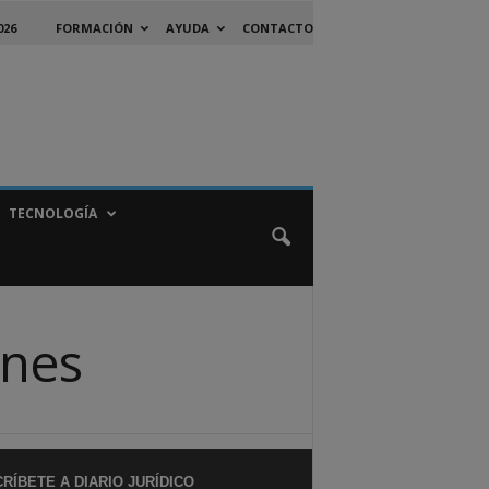
026
FORMACIÓN
AYUDA
CONTACTO
TECNOLOGÍA
ones
RÍBETE A DIARIO JURÍDICO