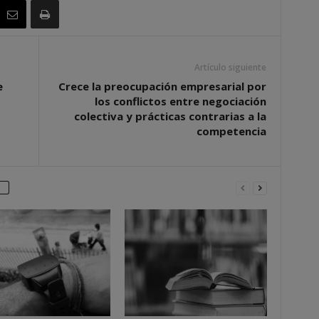
Artículo siguiente
e
Crece la preocupación empresarial por
los conflictos entre negociación
colectiva y prácticas contrarias a la
competencia