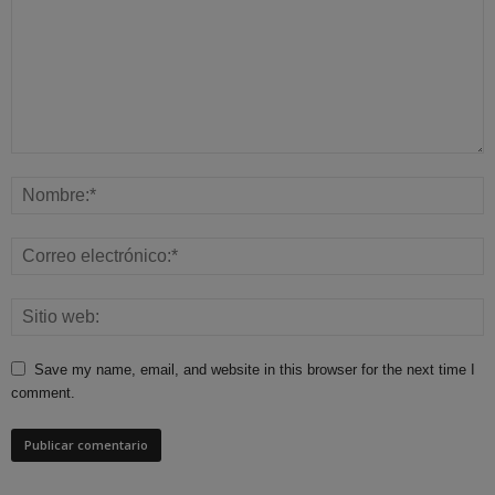
Save my name, email, and website in this browser for the next time I
comment.