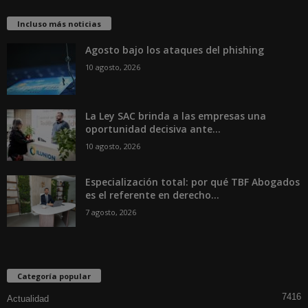
Incluso más noticias
Agosto bajo los ataques del phishing
10 agosto, 2026
La Ley SAC brinda a las empresas una
oportunidad decisiva ante...
10 agosto, 2026
Especialización total: por qué TBF Abogados
es el referente en derecho...
7 agosto, 2026
Categoría popular
7416
Actualidad