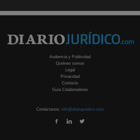
Audiencia y Publicidad
Quiénes somos
Legal
Privacidad
Contacto
Guía Colaboradores
Contáctanos:
info@diariojuridico.com