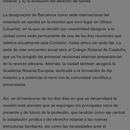
notarial; y 5) la evolución del derecho de familia.
La designación de Barcelona como sede internacional del
notariado se aprobó en la reunión que tuvo lugar en Vilnius
(Lituania), en la que se decidió por unanimidad designar a la
ciudad como sede permanente de una de las dos reuniones que
celebra anualmente esta Comisión, hasta ahora sin sede fija. La
sede de este encuentro anual será el Colegio Notarial de Cataluña,
que ya ha acogido las primeras reuniones internas preparatorias
de la reunión plenaria. Además, la ciudad también acogerá la
Academia Notarial Europea, dedicada a la formación de los
notarios y a potenciar el nexo con la comunidad científica y
universitaria.
Así, en el transcurso de los dos días en que se desarrollará la
reunión está previsto que se expongan los principales retos de
presente y de futuro de la profesión, que tendrán como eje central
la adaptación jurídica y del derecho notarial a las nuevas
estructuras familiares, así como las necesidades ante el