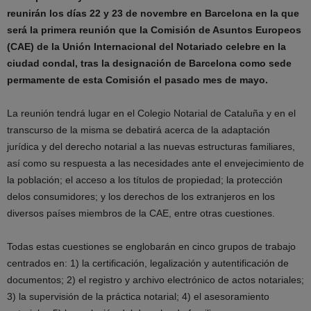
reunirán los días 22 y 23 de novembre en Barcelona en la que
será la primera reunión que la Comisión de Asuntos Europeos
(CAE) de la Unión Internacional del Notariado celebre en la
ciudad condal, tras la designación de Barcelona como sede
permamente de esta Comisión el pasado mes de mayo.
La reunión tendrá lugar en el Colegio Notarial de Cataluña y en el
transcurso de la misma se debatirá acerca de la adaptación
jurídica y del derecho notarial a las nuevas estructuras familiares,
así como su respuesta a las necesidades ante el envejecimiento de
la población; el acceso a los títulos de propiedad; la protección
delos consumidores; y los derechos de los extranjeros en los
diversos países miembros de la CAE, entre otras cuestiones.
Todas estas cuestiones se englobarán en cinco grupos de trabajo
centrados en: 1) la certificación, legalización y autentificación de
documentos; 2) el registro y archivo electrónico de actos notariales;
3) la supervisión de la práctica notarial; 4) el asesoramiento