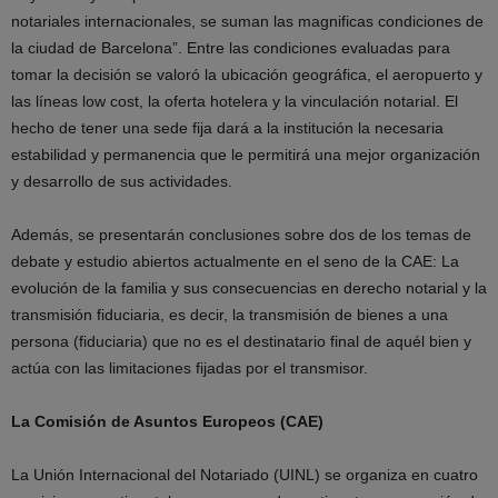
notariales internacionales, se suman las magnificas condiciones de
la ciudad de Barcelona”. Entre las condiciones evaluadas para
tomar la decisión se valoró la ubicación geográfica, el aeropuerto y
las líneas low cost, la oferta hotelera y la vinculación notarial. El
hecho de tener una sede fija dará a la institución la necesaria
estabilidad y permanencia que le permitirá una mejor organización
y desarrollo de sus actividades.
Además, se presentarán conclusiones sobre dos de los temas de
debate y estudio abiertos actualmente en el seno de la CAE: La
evolución de la familia y sus consecuencias en derecho notarial y la
transmisión fiduciaria, es decir, la transmisión de bienes a una
persona (fiduciaria) que no es el destinatario final de aquél bien y
actúa con las limitaciones fijadas por el transmisor.
La Comisión de Asuntos Europeos (CAE)
La Unión Internacional del Notariado (UINL) se organiza en cuatro