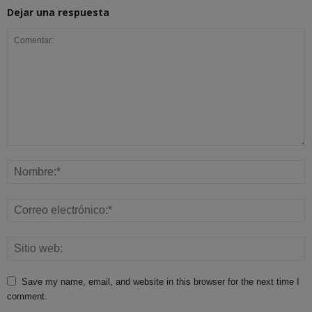
Dejar una respuesta
Save my name, email, and website in this browser for the next time I
comment.