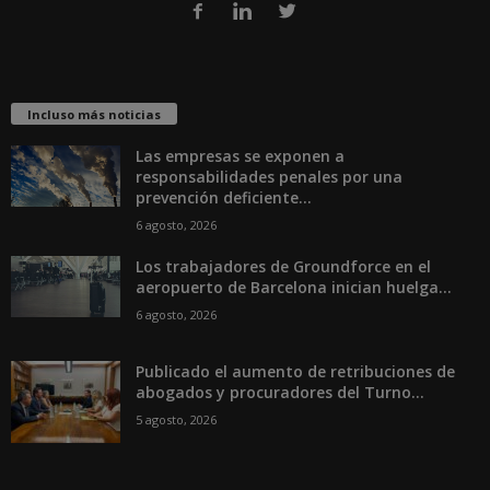
Incluso más noticias
Las empresas se exponen a
responsabilidades penales por una
prevención deficiente...
6 agosto, 2026
Los trabajadores de Groundforce en el
aeropuerto de Barcelona inician huelga...
6 agosto, 2026
Publicado el aumento de retribuciones de
abogados y procuradores del Turno...
5 agosto, 2026