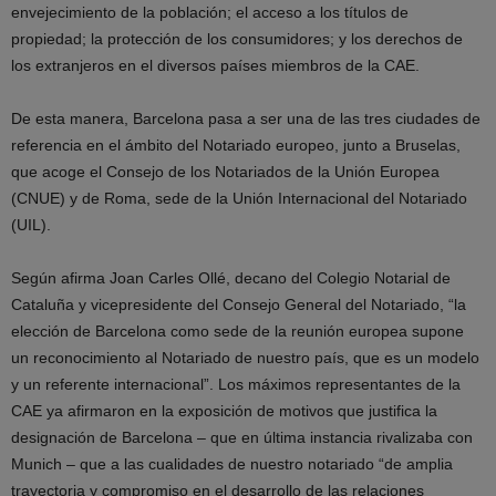
envejecimiento de la población; el acceso a los títulos de
propiedad; la protección de los consumidores; y los derechos de
los extranjeros en el diversos países miembros de la CAE.
De esta manera, Barcelona pasa a ser una de las tres ciudades de
referencia en el ámbito del Notariado europeo, junto a Bruselas,
que acoge el Consejo de los Notariados de la Unión Europea
(CNUE) y de Roma, sede de la Unión Internacional del Notariado
(UIL).
Según afirma Joan Carles Ollé, decano del Colegio Notarial de
Cataluña y vicepresidente del Consejo General del Notariado, “la
elección de Barcelona como sede de la reunión europea supone
un reconocimiento al Notariado de nuestro país, que es un modelo
y un referente internacional”. Los máximos representantes de la
CAE ya afirmaron en la exposición de motivos que justifica la
designación de Barcelona – que en última instancia rivalizaba con
Munich – que a las cualidades de nuestro notariado “de amplia
trayectoria y compromiso en el desarrollo de las relaciones