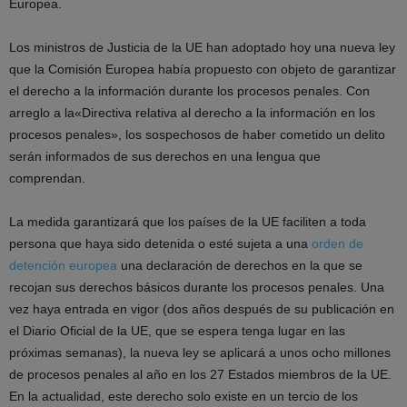
Europea.
Los ministros de Justicia de la UE han adoptado hoy una nueva ley
que la Comisión Europea había propuesto con objeto de garantizar
el derecho a la información durante los procesos penales. Con
arreglo a la«Directiva relativa al derecho a la información en los
procesos penales», los sospechosos de haber cometido un delito
serán informados de sus derechos en una lengua que
comprendan.
La medida garantizará que los países de la UE faciliten a toda
persona que haya sido detenida o esté sujeta a una
orden de
detención europea
una declaración de derechos
en la que se
recojan sus derechos básicos durante los procesos penales. Una
vez haya entrada en vigor (dos años después de su publicación en
el Diario Oficial de la UE, que se espera tenga lugar en las
próximas semanas), la nueva ley se aplicará a unos ocho millones
de procesos penales al año en los 27 Estados miembros de la UE.
En la actualidad, este derecho solo existe en un tercio de los