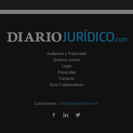
Audiencia y Publicidad
Quiénes somos
Legal
Privacidad
Contacto
Guía Colaboradores
Contáctanos:
info@diariojuridico.com