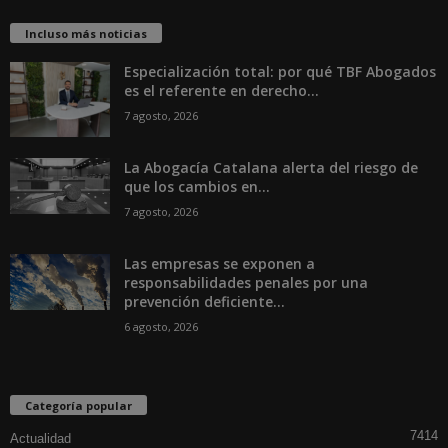
Incluso más noticias
Especialización total: por qué TBF Abogados
es el referente en derecho...
7 agosto, 2026
La Abogacía Catalana alerta del riesgo de
que los cambios en...
7 agosto, 2026
Las empresas se exponen a
responsabilidades penales por una
prevención deficiente...
6 agosto, 2026
Categoría popular
7414
Actualidad