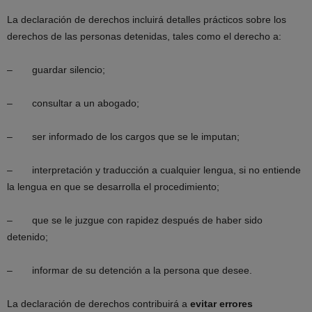
La declaración de derechos incluirá detalles prácticos sobre los
derechos de las personas detenidas, tales como el derecho a:
– guardar silencio;
– consultar a un abogado;
– ser informado de los cargos que se le imputan;
– interpretación y traducción a cualquier lengua, si no entiende
la lengua en que se desarrolla el procedimiento;
– que se le juzgue con rapidez después de haber sido
detenido;
– informar de su detención a la persona que desee.
La declaración de derechos contribuirá a
evitar
errores