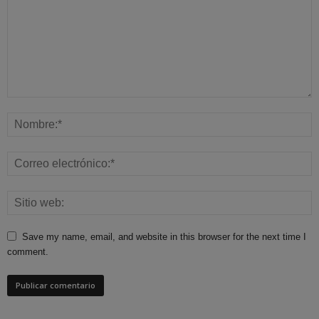
Save my name, email, and website in this browser for the next time I
comment.