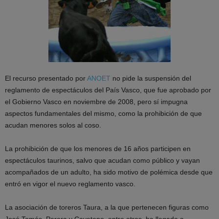
El recurso presentado por
ANOET
no pide la suspensión del
reglamento de espectáculos del País Vasco, que fue aprobado por
el Gobierno Vasco en noviembre de 2008, pero sí impugna
aspectos fundamentales del mismo, como la prohibición de que
acudan menores solos al coso.
La prohibición de que los menores de 16 años participen en
espectáculos taurinos, salvo que acudan como público y vayan
acompañados de un adulto, ha sido motivo de polémica desde que
entró en vigor el nuevo reglamento vasco.
La asociación de toreros Taura, a la que pertenecen figuras como