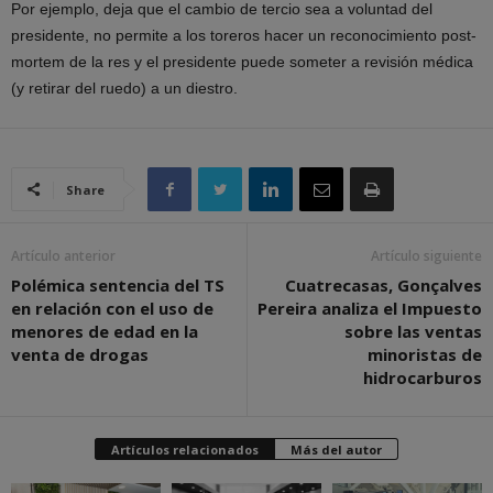
Por ejemplo, deja que el cambio de tercio sea a voluntad del
presidente, no permite a los toreros hacer un reconocimiento post-
mortem de la res y el presidente puede someter a revisión médica
(y retirar del ruedo) a un diestro.
Share
Artículo anterior
Artículo siguiente
Polémica sentencia del TS
Cuatrecasas, Gonçalves
en relación con el uso de
Pereira analiza el Impuesto
menores de edad en la
sobre las ventas
venta de drogas
minoristas de
hidrocarburos
Artículos relacionados
Más del autor