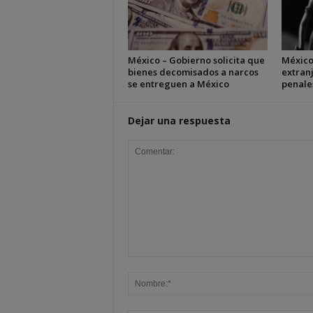
México – Gobierno solicita que
México 
bienes decomisados a narcos
extran
se entreguen a México
penale
Dejar una respuesta