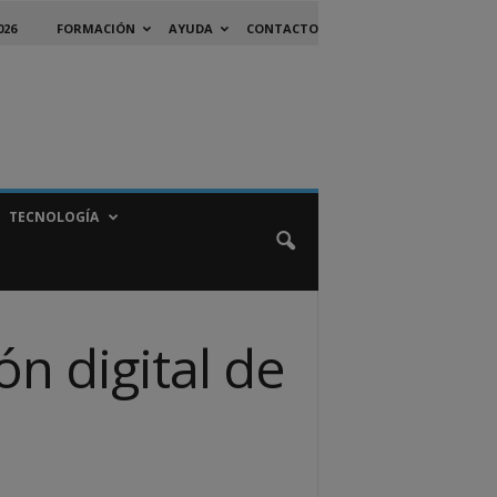
026
FORMACIÓN
AYUDA
CONTACTO
TECNOLOGÍA
n digital de