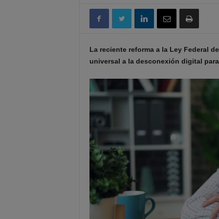
La reciente reforma a la Ley Federal d
universal a la desconexión digital par