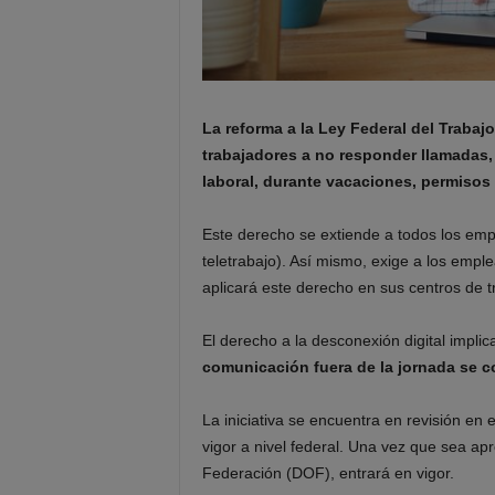
La reforma a la Ley Federal del Trabaj
trabajadores a no responder llamadas,
laboral, durante vacaciones, permisos o
Este derecho se extiende a todos los emp
teletrabajo). Así mismo, exige a los empl
aplicará este derecho en sus centros de t
El derecho a la desconexión digital implic
comunicación fuera de la jornada se c
La iniciativa se encuentra en revisión en 
vigor a nivel federal. Una vez que sea apr
Federación (DOF), entrará en vigor.