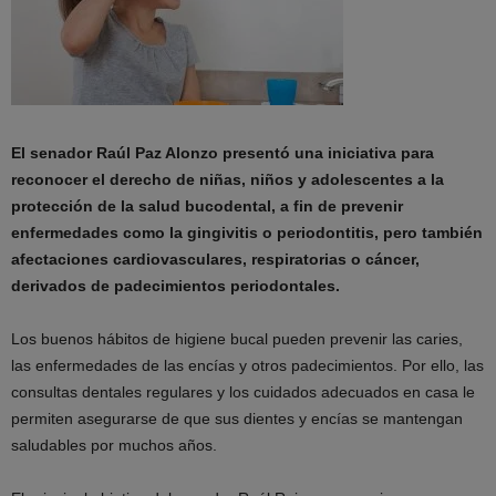
El senador Raúl Paz Alonzo presentó una iniciativa para
reconocer el derecho de niñas, niños y adolescentes a la
protección de la salud bucodental, a fin de prevenir
enfermedades como la gingivitis o periodontitis, pero también
afectaciones cardiovasculares, respiratorias o cáncer,
derivados de padecimientos periodontales.
Los buenos hábitos de higiene bucal pueden prevenir las caries,
las enfermedades de las encías y otros padecimientos. Por ello, las
consultas dentales regulares y los cuidados adecuados en casa le
permiten asegurarse de que sus dientes y encías se mantengan
saludables por muchos años.