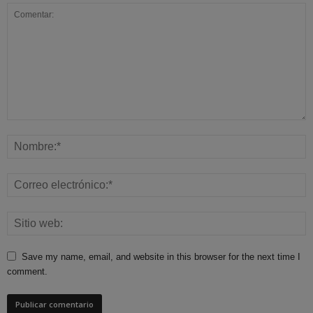
Save my name, email, and website in this browser for the next time I
comment.