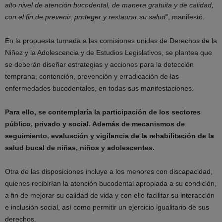
alto nivel de atención bucodental, de manera gratuita y de calidad,
con el fin de prevenir, proteger y restaurar su salud”
, manifestó.
En la propuesta turnada a las comisiones unidas de Derechos de la
Niñez y la Adolescencia y de Estudios Legislativos, se plantea que
se deberán diseñar estrategias y acciones para la detección
temprana, contención, prevención y erradicación de las
enfermedades bucodentales, en todas sus manifestaciones.
Para ello, se contemplaría la participación de los sectores
público, privado y social. Además de mecanismos de
seguimiento, evaluación y vigilancia de la rehabilitación de la
salud bucal de niñas, niños y adolescentes.
Otra de las disposiciones incluye a los menores con discapacidad,
quienes recibirían la atención bucodental apropiada a su condición,
a fin de mejorar su calidad de vida y con ello facilitar su interacción
e inclusión social, así como permitir un ejercicio igualitario de sus
derechos.