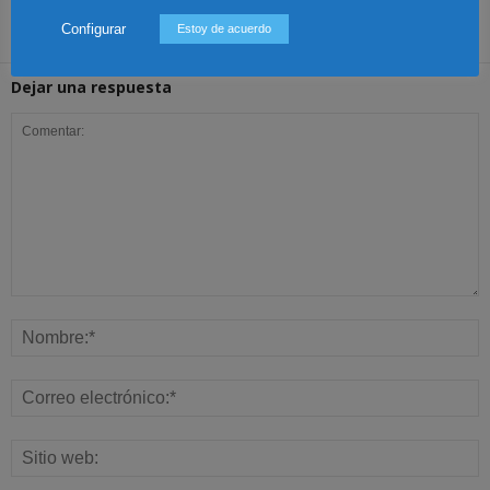
Configurar
Estoy de acuerdo
Dejar una respuesta