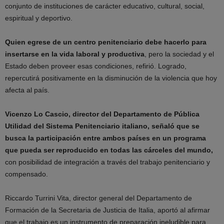
conjunto de instituciones de carácter educativo, cultural, social,
espiritual y deportivo.
Quien egrese de un centro penitenciario debe hacerlo para
insertarse en la vida laboral y productiva
, pero la sociedad y el
Estado deben proveer esas condiciones, refirió. Logrado,
repercutirá positivamente en la disminución de la violencia que hoy
afecta al país.
Vicenzo Lo Cascio, director del Departamento de Pública
Utilidad del Sistema Penitenciario italiano, señaló que se
busca la participación entre ambos países en un programa
que pueda ser reproducido en todas las cárceles del mundo,
con posibilidad de integración a través del trabajo penitenciario y
compensado.
Riccardo Turrini Vita, director general del Departamento de
Formación de la Secretaria de Justicia de Italia, aportó al afirmar
que el trabajo es un instrumento de preparación ineludible para