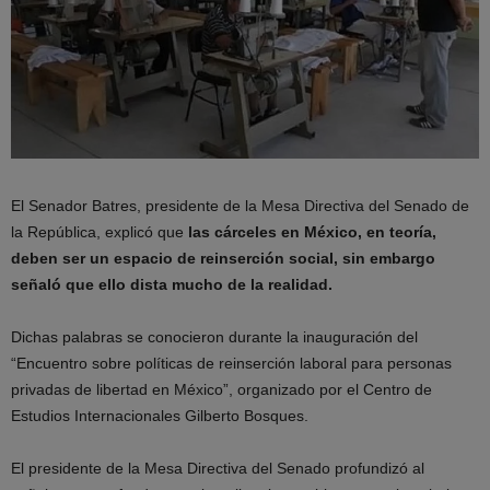
El Senador Batres, presidente de la Mesa Directiva del Senado de
la República, explicó que
las cárceles en México, en teoría,
deben ser un espacio de reinserción social, sin embargo
señaló que ello dista mucho de la realidad.
Dichas palabras se conocieron durante la inauguración del
“Encuentro sobre políticas de reinserción laboral para personas
privadas de libertad en México”, organizado por el Centro de
Estudios Internacionales Gilberto Bosques.
El presidente de la Mesa Directiva del Senado profundizó al