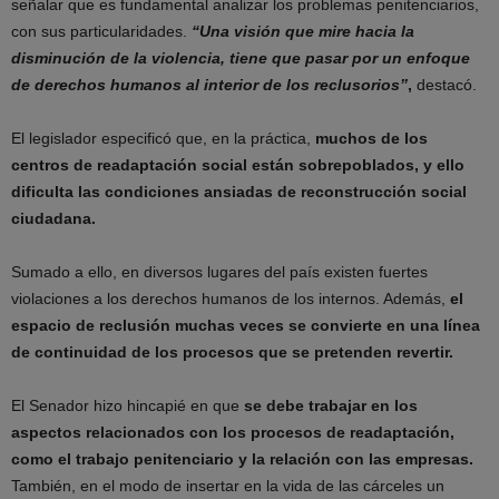
señalar que es fundamental analizar los problemas penitenciarios,
con sus particularidades.
“Una visión que mire hacia la
disminución de la violencia, tiene que pasar por un enfoque
de derechos humanos al interior de los reclusorios”
,
destacó.
El legislador especificó que, en la práctica,
muchos de los
centros de readaptación social están sobrepoblados, y ello
dificulta las condiciones ansiadas de reconstrucción social
ciudadana.
Sumado a ello, en diversos lugares del país existen fuertes
violaciones a los derechos humanos de los internos. Además,
el
espacio de reclusión muchas veces se convierte en una línea
de continuidad de los procesos que se pretenden revertir.
El Senador hizo hincapié en que
se debe trabajar en los
aspectos relacionados con los procesos de readaptación,
como el trabajo penitenciario y la relación con las empresas.
También, en el modo de insertar en la vida de las cárceles un