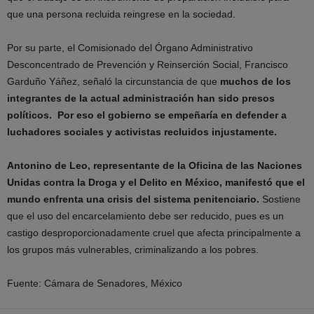
que una persona recluida reingrese en la sociedad.
Por su parte, el Comisionado del Órgano Administrativo
Desconcentrado de Prevención y Reinserción Social, Francisco
Garduño Yáñez, señaló la circunstancia de que
muchos de los
integrantes de la actual administración han sido presos
políticos. Por eso el gobierno se empeñaría en defender a
luchadores sociales y activistas recluidos injustamente.
Antonino de Leo, representante de la Oficina de las Naciones
Unidas contra la Droga y el Delito en México, manifestó que el
mundo enfrenta una crisis del sistema penitenciario.
Sostiene
que el uso del encarcelamiento debe ser reducido, pues es un
castigo desproporcionadamente cruel que afecta principalmente a
los grupos más vulnerables, criminalizando a los pobres.
Fuente: Cámara de Senadores, México