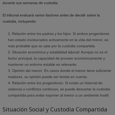
durante sus semanas de custodia.
El tribunal evaluará varios factores antes de decidir sobre la
custodia, incluyendo:
Relación entre los padres y los hijos: Si ambos progenitores
han estado involucrados activamente en la vida del menor, es
más probable que se opte por la custodia compartida.
Situación económica y estabilidad laboral: Aunque no es el
factor principal, la capacidad de proveer económicamente y
mantener un entorno estable es relevante.
Opinión del menor: En casos donde el menor tiene suficiente
madurez, su opinión puede ser tenida en cuenta.
Relación entre los progenitores: Si existe un historial de
violencia o conflictos continuos, se puede descartar la custodia
compartida para evitar exponer al menor a un ambiente hostil.
Situación Social y Custodia Compartida