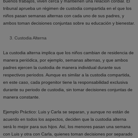
buenos trabajos, viven cerca y mantienen una relación cordial. El
tribunal aprueba un régimen de custodia compartida en el que los
niños pasan semanas alternas con cada uno de sus padres, y
ambos toman decisiones conjuntas sobre su educación y bienestar.
Custodia Alterna
La custodia alterna implica que los niños cambian de residencia de
manera periódica, por ejemplo, semanas alternas, y que ambos
padres ejercen la custodia de manera individual durante sus
respectivos periodos. Aunque es similar a la custodia compartida,
en este caso, cada progenitor tiene la responsabilidad exclusiva
durante su periodo de custodia, sin tomar decisiones conjuntas de
manera constante.
Ejemplo Práctico: Luis y Carla se separan, y aunque no están de
acuerdo en todos los aspectos, deciden que la custodia alterna
será lo mejor para sus hijos. Así, los menores pasan una semana
con Luis y otra con Carla, quienes toman decisiones por separado