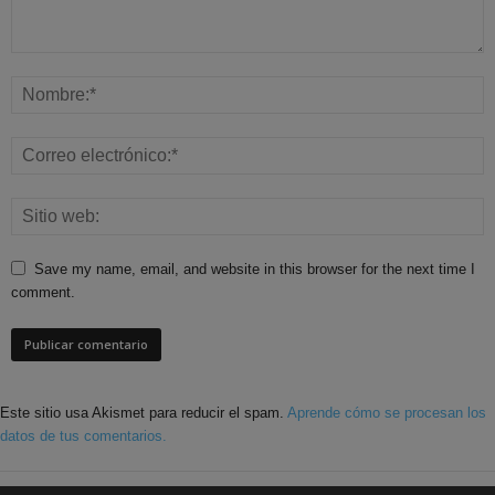
Save my name, email, and website in this browser for the next time I
comment.
Este sitio usa Akismet para reducir el spam.
Aprende cómo se procesan los
datos de tus comentarios.