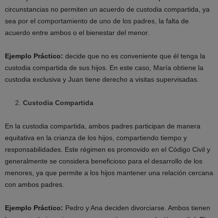
circunstancias no permiten un acuerdo de custodia compartida, ya
sea por el comportamiento de uno de los padres, la falta de
acuerdo entre ambos o el bienestar del menor.
Ejemplo Práctico:
decide que no es conveniente que él tenga la
custodia compartida de sus hijos. En este caso, María obtiene la
custodia exclusiva y Juan tiene derecho a visitas supervisadas.
Custodia Compartida
En la custodia compartida, ambos padres participan de manera
equitativa en la crianza de los hijos, compartiendo tiempo y
responsabilidades. Este régimen es promovido en el Código Civil y
generalmente se considera beneficioso para el desarrollo de los
menores, ya que permite a los hijos mantener una relación cercana
con ambos padres.
Ejemplo Práctico:
Pedro y Ana deciden divorciarse. Ambos tienen