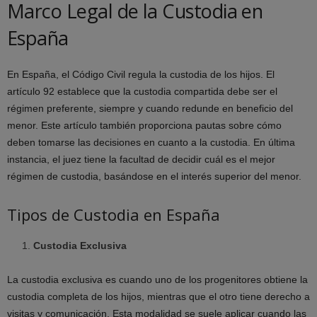
Marco Legal de la Custodia en
España
En España, el Código Civil regula la custodia de los hijos. El
artículo 92 establece que la custodia compartida debe ser el
régimen preferente, siempre y cuando redunde en beneficio del
menor. Este artículo también proporciona pautas sobre cómo
deben tomarse las decisiones en cuanto a la custodia. En última
instancia, el juez tiene la facultad de decidir cuál es el mejor
régimen de custodia, basándose en el interés superior del menor.
Tipos de Custodia en España
Custodia Exclusiva
La custodia exclusiva es cuando uno de los progenitores obtiene la
custodia completa de los hijos, mientras que el otro tiene derecho a
visitas y comunicación. Esta modalidad se suele aplicar cuando las