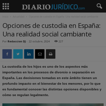
Inicio
Actualidad
Opciones de custodia en España: Una realidad social cambiante
Opciones de custodia en España:
Una realidad social cambiante
Por
Redaccion DJ
-
22 octubre, 2024
227
La custodia de los hijos es uno de los aspectos más
importantes en los procesos de divorcio o separación en
España. Las decisiones tomadas en este ámbito tienen un
profundo impacto en el bienestar de los menores, por lo que
es fundamental conocer las distintas opciones disponibles y
cómo se regulan legalmente.