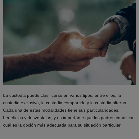
La custodia puede clasificarse en varios tipos, entre ellos, la
custodia exclusiva, la custodia compartida y la custodia alterna.
Cada una de estas modalidades tiene sus particularidades,
beneficios y desventajas, y es importante que los padres conozcan
cuál es la opción más adecuada para su situación particular.