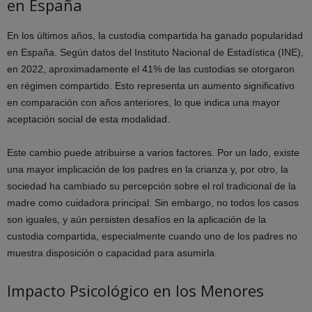
en España
En los últimos años, la custodia compartida ha ganado popularidad
en España. Según datos del Instituto Nacional de Estadística (INE),
en 2022, aproximadamente el 41% de las custodias se otorgaron
en régimen compartido. Esto representa un aumento significativo
en comparación con años anteriores, lo que indica una mayor
aceptación social de esta modalidad.
Este cambio puede atribuirse a varios factores. Por un lado, existe
una mayor implicación de los padres en la crianza y, por otro, la
sociedad ha cambiado su percepción sobre el rol tradicional de la
madre como cuidadora principal. Sin embargo, no todos los casos
son iguales, y aún persisten desafíos en la aplicación de la
custodia compartida, especialmente cuando uno de los padres no
muestra disposición o capacidad para asumirla.
Impacto Psicológico en los Menores