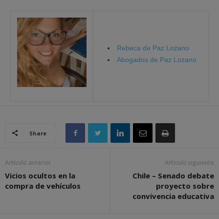
Rebeca de Paz Lozano
Abogados de Paz Lozano
Share
Artículo anterior
Artículo siguiente
Vicios ocultos en la
Chile – Senado debate
compra de vehículos
proyecto sobre
convivencia educativa