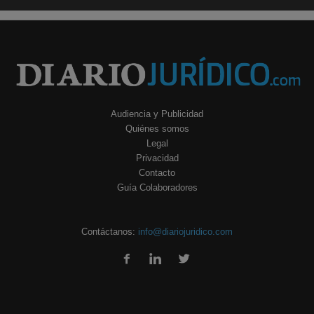
Audiencia y Publicidad
Quiénes somos
Legal
Privacidad
Contacto
Guía Colaboradores
Contáctanos:
info@diariojuridico.com