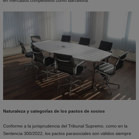
en mercados competitivos como Barcelona.
Naturaleza y categorías de los pactos de socios
Conforme a la jurisprudencia del Tribunal Supremo, como en la
Sentencia 300/2022, los pactos parasociales son válidos siempre