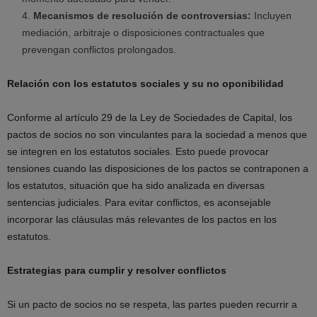
Mecanismos de resolución de controversias:
Incluyen
mediación, arbitraje o disposiciones contractuales que
prevengan conflictos prolongados.
Relación con los estatutos sociales y su no oponibilidad
Conforme al artículo 29 de la Ley de Sociedades de Capital, los
pactos de socios no son vinculantes para la sociedad a menos que
se integren en los estatutos sociales. Esto puede provocar
tensiones cuando las disposiciones de los pactos se contraponen a
los estatutos, situación que ha sido analizada en diversas
sentencias judiciales. Para evitar conflictos, es aconsejable
incorporar las cláusulas más relevantes de los pactos en los
estatutos.
Estrategias para cumplir y resolver conflictos
Si un pacto de socios no se respeta, las partes pueden recurrir a