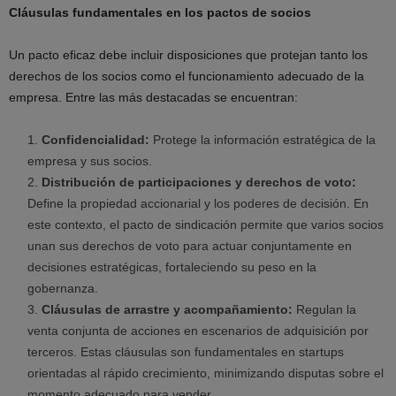
Cláusulas fundamentales en los pactos de socios
Un pacto eficaz debe incluir disposiciones que protejan tanto los
derechos de los socios como el funcionamiento adecuado de la
empresa. Entre las más destacadas se encuentran:
Confidencialidad:
Protege la información estratégica de la
empresa y sus socios.
Distribución de participaciones y derechos de voto:
Define la propiedad accionarial y los poderes de decisión. En
este contexto, el pacto de sindicación permite que varios socios
unan sus derechos de voto para actuar conjuntamente en
decisiones estratégicas, fortaleciendo su peso en la
gobernanza.
Cláusulas de arrastre y acompañamiento:
Regulan la
venta conjunta de acciones en escenarios de adquisición por
terceros. Estas cláusulas son fundamentales en startups
orientadas al rápido crecimiento, minimizando disputas sobre el
momento adecuado para vender.