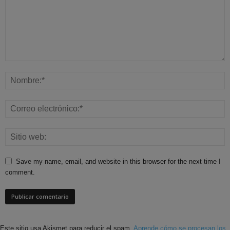
Save my name, email, and website in this browser for the next time I
comment.
Este sitio usa Akismet para reducir el spam.
Aprende cómo se procesan los