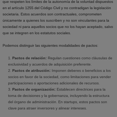
que respeten los límites de la autonomía de la voluntad dispuestos
en el artículo 1255 del Código Civil y no contradigan la legislación
societaria. Estos acuerdos son contractuales, comprometen
únicamente a quienes los suscriben y no son vinculantes para la
sociedad ni para aquellos socios que no los hayan aceptado, salvo
que se integren en los estatutos sociales.
Podemos distinguir las siguientes modalidades de pactos:
Pactos de relación:
Regulan cuestiones como cláusulas de
exclusividad y acuerdos de adquisición preferente.
Pactos de atribución:
Imponen deberes o beneficios a los
socios en favor de la sociedad, como limitaciones para vender
participaciones o aportaciones adicionales de recursos.
Pactos de organización:
Establecen directrices para la
toma de decisiones y la gobernanza, incluyendo la estructura
del órgano de administración. En startups, estos pactos son
clave para atraer inversores y alinear intereses.