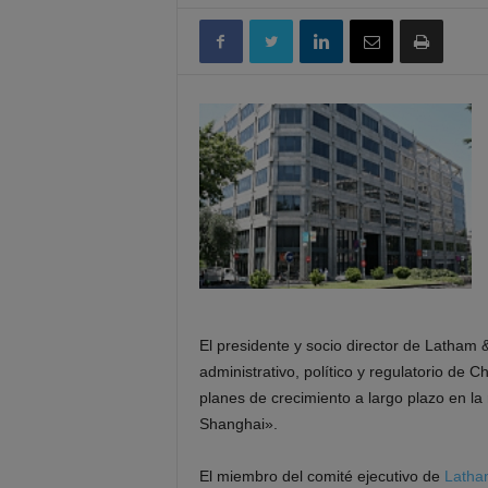
El presidente y socio director de Latham 
administrativo, político y regulatorio de
planes de crecimiento a largo plazo en l
Shanghai».
El miembro del comité ejecutivo de
Latha