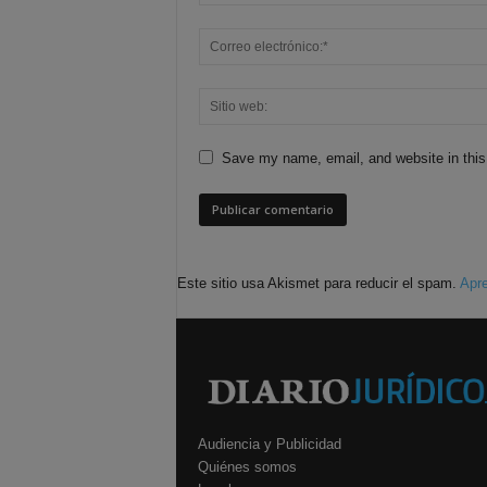
Save my name, email, and website in this
Este sitio usa Akismet para reducir el spam.
Apre
Audiencia y Publicidad
Quiénes somos