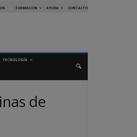
026
FORMACIÓN
AYUDA
CONTACTO
TECNOLOGÍA
inas de