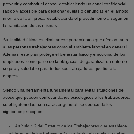
prevenir y combatir el acoso, estableciendo un canal confidencial,
rápido y accesible para gestionar quejas o denuncias en el ámbito
interno de la empresa, estableciendo el procedimiento a seguir en
la tramitación de las mismas.
Su finalidad última es eliminar comportamientos que afectan tanto
a las personas trabajadoras como al ambiente laboral en general.
Además, este plan protege el bienestar físico y emocional de los
empleados, como parte de la obligación de garantizar un entorno
seguro y saludable para todos sus trabajadores que tiene la
empresa.
Siendo una herramienta fundamental para evitar situaciones de
acoso que pueden conllevar daños psicológicos a los trabajadores,
su obligatoriedad, con carácter general, se deduce de los
siguientes preceptos:
Artículo 4.2 del Estatuto de los Trabajadores que establece
el derecho de los trabajador (y, por tanto, el correlativo deber