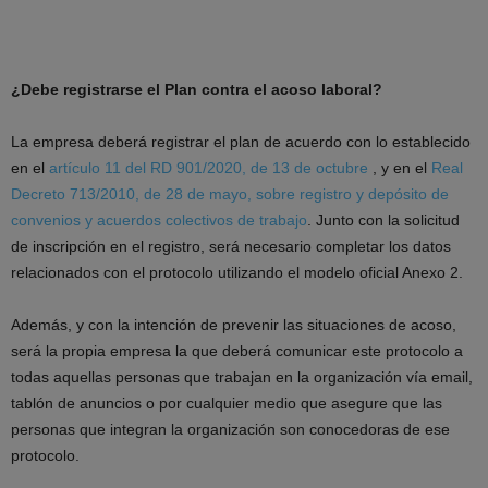
¿Debe registrarse el Plan contra el acoso laboral?
La empresa deberá registrar el plan de acuerdo con lo establecido
en el
artículo 11 del RD 901/2020, de 13 de octubre
, y en el
Real
Decreto 713/2010, de 28 de mayo, sobre registro y depósito de
convenios y acuerdos colectivos de trabajo
. Junto con la solicitud
de inscripción en el registro, será necesario completar los datos
relacionados con el protocolo utilizando el modelo oficial Anexo 2.
Además, y con la intención de prevenir las situaciones de acoso,
será la propia empresa la que deberá comunicar este protocolo a
todas aquellas personas que trabajan en la organización vía email,
tablón de anuncios o por cualquier medio que asegure que las
personas que integran la organización son conocedoras de ese
protocolo.