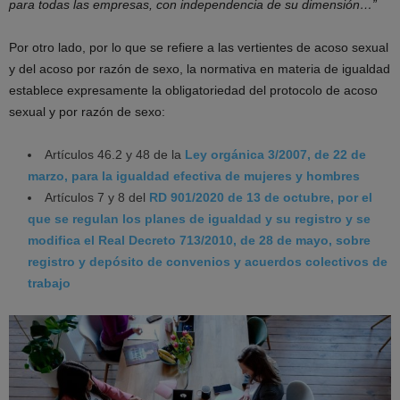
para todas las empresas, con independencia de su dimensión…”
Por otro lado, por lo que se refiere a las vertientes de acoso sexual
y del acoso por razón de sexo, la normativa en materia de igualdad
establece expresamente la obligatoriedad del protocolo de acoso
sexual y por razón de sexo:
Artículos 46.2 y 48 de la
Ley orgánica 3/2007, de 22 de
marzo, para la igualdad efectiva de mujeres y hombres
Artículos 7 y 8 del
RD 901/2020 de 13 de octubre, por el
que se regulan los planes de igualdad y su registro y se
modifica el Real Decreto 713/2010, de 28 de mayo, sobre
registro y depósito de convenios y acuerdos colectivos de
trabajo