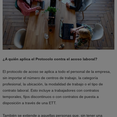
¿A quién aplica el Protocolo contra el acoso laboral?
El protocolo de acoso se aplica a todo el personal de la empresa,
sin importar el número de centros de trabajo, la categoría
profesional, la ubicación, la modalidad de trabajo o el tipo de
contrato laboral. Esto incluye a trabajadores con contratos
temporales, fijos discontinuos o con contratos de puesta a
disposición a través de una ETT.
También se extiende a aquellas personas que, sin tener una