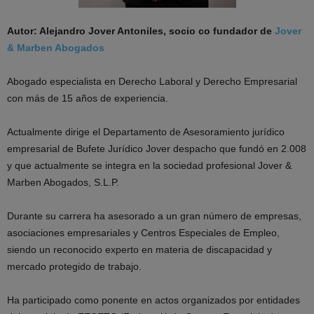
Autor: Alejandro Jover Antoniles, socio co fundador de
Jover
& Marben Abogados
Abogado especialista en Derecho Laboral y Derecho Empresarial
con más de 15 años de experiencia.
Actualmente dirige el Departamento de Asesoramiento jurídico
empresarial de Bufete Jurídico Jover despacho que fundó en 2.008
y que actualmente se integra en la sociedad profesional Jover &
Marben Abogados, S.L.P.
Durante su carrera ha asesorado a un gran número de empresas,
asociaciones empresariales y Centros Especiales de Empleo,
siendo un reconocido experto en materia de discapacidad y
mercado protegido de trabajo.
Ha participado como ponente en actos organizados por entidades