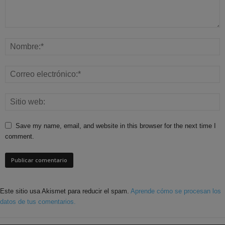
Save my name, email, and website in this browser for the next time I
comment.
Este sitio usa Akismet para reducir el spam.
Aprende cómo se procesan los
datos de tus comentarios.