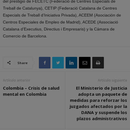
del prestigio de FECETC (Federació de Centres Especials de
Treball de Catalunya), CETIP (Federació Catalana de Centres
Especials de Treball d’Iniciativa Privada), ACEEM (Asociación de
Centros Especiales de Empleo de Madrid), ACEDE (Associació
Catalana d’Executius, Directius i Empresaris) y la Cámara de
Comercio de Barcelona.
Share
Artículo anterior
Artículo siguiente
Colombia – Crisis de salud
El Ministerio de Justicia
mental en Colombia
adopta un paquete de
medidas para reforzar los
juzgados afectados por la
DANA y suspende los
plazos administrativos