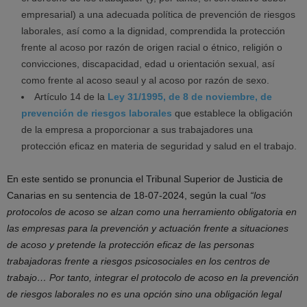
empresarial) a una adecuada política de prevención de riesgos
laborales, así como a la dignidad, comprendida la protección
frente al acoso por razón de origen racial o étnico, religión o
convicciones, discapacidad, edad u orientación sexual, así
como frente al acoso seaul y al acoso por razón de sexo.
Artículo 14 de la
Ley 31/1995, de 8 de noviembre, de
prevención de riesgos laborales
que establece la obligación
de la empresa a proporcionar a sus trabajadores una
protección eficaz en materia de seguridad y salud en el trabajo.
En este sentido se pronuncia el Tribunal Superior de Justicia de
Canarias en su sentencia de 18-07-2024, según la cual
“los
protocolos de acoso se alzan como una herramiento obligatoria en
las empresas para la prevención y actuación frente a situaciones
de acoso y pretende la protección eficaz de las personas
trabajadoras frente a riesgos psicosociales en los centros de
trabajo… Por tanto, integrar el protocolo de acoso en la prevención
de riesgos laborales no es una opción sino una obligación legal