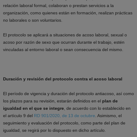
relación laboral formal, colaboran o prestan servicios a la
organización, como quienes están en formación, realizan prácticas
no laborales o son voluntarios.
El protocolo se aplicará a situaciones de acoso laboral, sexual o
acoso por razón de sexo que ocurran durante el trabajo, estén
vinculadas al entorno laboral o sean consecuencia del mismo.
Duración y revisión del protocolo contra el acoso laboral
El período de vigencia y duración del protocolo antiacoso, así como
los plazos para su revisión, estarán definidos en el
plan de
igualdad en el que se integre
, de acuerdo con lo establecido en
el artículo 9 del
RD 901/2020, de 13 de octubre
. Asimismo, el
seguimiento y evaluación del protocolo, como parte del plan de
igualdad, se regirá por lo dispuesto en dicho artículo.