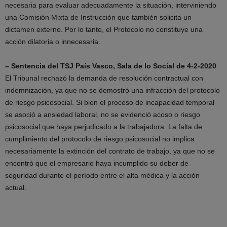
necesaria para evaluar adecuadamente la situación, interviniendo
una Comisión Mixta de Instrucción que también solicita un
dictamen externo. Por lo tanto, el Protocolo no constituye una
acción dilatoria o innecesaria.
– Sentencia del TSJ País Vasco, Sala de lo Social de 4-2-2020
El Tribunal rechazó la demanda de resolución contractual con
indemnización, ya que no se demostró una infracción del protocolo
de riesgo psicosocial. Si bien el proceso de incapacidad temporal
se asoció a ansiedad laboral, no se evidenció acoso o riesgo
psicosocial que haya perjudicado a la trabajadora. La falta de
cumplimiento del protocolo de riesgo psicosocial no implica
necesariamente la extinción del contrato de trabajo, ya que no se
encontró que el empresario haya incumplido su deber de
seguridad durante el período entre el alta médica y la acción
actual.