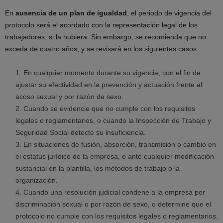
En
ausencia de un plan de igualdad
, el periodo de vigencia del
protocolo será el acordado con la representación legal de los
trabajadores, si la hubiera. Sin embargo, se recomienda que no
exceda de cuatro años, y se revisará en los siguientes casos:
En cualquier momento durante su vigencia, con el fin de
ajustar su efectividad en la prevención y actuación frente al
acoso sexual y por razón de sexo.
Cuando se evidencie que no cumple con los requisitos
legales o reglamentarios, o cuando la Inspección de Trabajo y
Seguridad Social detecte su insuficiencia.
En situaciones de fusión, absorción, transmisión o cambio en
el estatus jurídico de la empresa, o ante cualquier modificación
sustancial en la plantilla, los métodos de trabajo o la
organización.
Cuando una resolución judicial condene a la empresa por
discriminación sexual o por razón de sexo, o determine que el
protocolo no cumple con los requisitos legales o reglamentarios.