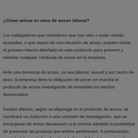
¿Cómo actuar en caso de acoso laboral?
Los trabajadores que consideren que han sido o están siendo
acosados, o que sepan de una situación de acoso, pueden iniciar
el proceso interno diseñado en este protocolo para prevenir y
eliminar cualquier conducta de acoso en la empresa.
Ante una denuncia de acoso, ya sea laboral, sexual o por razón de
sexo, la empresa tiene la obligación de poner en marcha el
protocolo de acoso investigando de inmediato los hechos
denunciados.
A estos efectos, según se disponga en el protocolo de acoso, se
nombrará un instructor o una comisión de investigación, que se
encargaran de tomar declaración a la víctima dándole la posibilidad
de presentar las pruebas que estime pertinentes. A continuación,