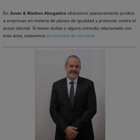
En
Jover & Marben Abogados
ofrecemos asesoramiento jurídico
a empresas en materia de planes de igualdad y protocolo contra el
acoso laboral. Si tienes dudas o alguna consulta relacionada con
esta área, estaremos
encantados de ayudarte.