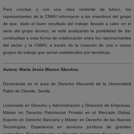
Para concluir, y con una clara vertiente de futuro, los
representantes de la CNMV informaron a los miembros del grupo
de que, dado el buen resultado del trabajo llevado a cabo en el
seno del grupo técnico, se está analizando la posibilidad de dar
continuidad a esta forma de colaboración entre los representantes
del sector y la CNMV, a través de la creación de uno o varios
grupos de trabajo que serían establecidos por temáticas.
Autora:
María Jesús Blanco Sánchez.
Doctoranda en el área de Derecho Mercantil de la Universidad
Pablo de Olavide, Sevilla.
Licenciada en Derecho y Administración y Dirección de Empresas,
Máster en Derecho Patrimonial Privado en el Mercado Global,
Experto en Derecho Bancario y Máster en Derecho de las Nuevas
Tecnologías. Experiencia en servicios jurídicos de grandes
compañías. Especialización en Derecho del sistema financiero.