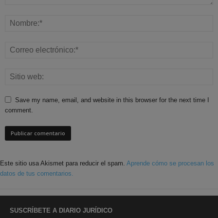
Save my name, email, and website in this browser for the next time I
comment.
Este sitio usa Akismet para reducir el spam.
Aprende cómo se procesan los
datos de tus comentarios.
SUSCRÍBETE A DIARIO JURÍDICO