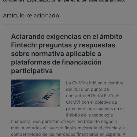
Artículo relacionado