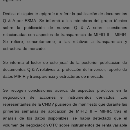
Dedica el siguiente epígrafe a referir la publicación de documentos
Q & A por ESMA. Se informó a los miembros del grupo técnico
sobre la publicación de nuevas Q & A sobre cuestiones
relacionadas con aspectos de transparencia de MIFID II – MIFIR.
Se refiere, concretamente, a las relativas a transparencia y
estructura de mercado.
Se informa al lector de este
post
de la posterior publicación de
documentos Q & A relativos a: protección del inversor, reporte de
datos MIFIR y transparencia y estructuras de mercado.
Se recogen conclusiones acerca de aspectos prácticos en la
negociación de acciones e instrumentos derivados. Los
representantes de la CNMV pusieron de manifiesto que durante las
primeras semanas de aplicación de MIFID II – MIFIR, tras el
análisis de los datos disponibles, se había detectado que el
volumen de negociación OTC sobre instrumentos de renta variable