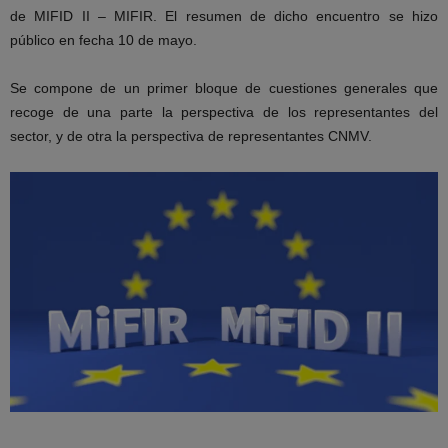
de MIFID II – MIFIR. El resumen de dicho encuentro se hizo
público en fecha 10 de mayo.
Se compone de un primer bloque de cuestiones generales que
recoge de una parte la perspectiva de los representantes del
sector, y de otra la perspectiva de representantes CNMV.