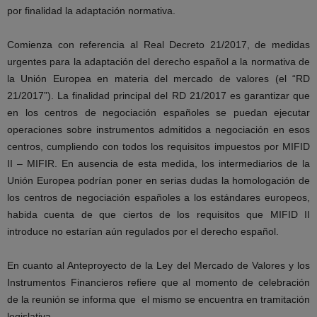
por finalidad la adaptación normativa.
Comienza con referencia al Real Decreto 21/2017, de medidas
urgentes para la adaptación del derecho español a la normativa de
la Unión Europea en materia del mercado de valores (el “RD
21/2017”). La finalidad principal del RD 21/2017 es garantizar que
en los centros de negociación españoles se puedan ejecutar
operaciones sobre instrumentos admitidos a negociación en esos
centros, cumpliendo con todos los requisitos impuestos por MIFID
II – MIFIR. En ausencia de esta medida, los intermediarios de la
Unión Europea podrían poner en serias dudas la homologación de
los centros de negociación españoles a los estándares europeos,
habida cuenta de que ciertos de los requisitos que MIFID II
introduce no estarían aún regulados por el derecho español.
En cuanto al Anteproyecto de la Ley del Mercado de Valores y los
Instrumentos Financieros refiere que al momento de celebración
de la reunión se informa que el mismo se encuentra en tramitación
legislativa.