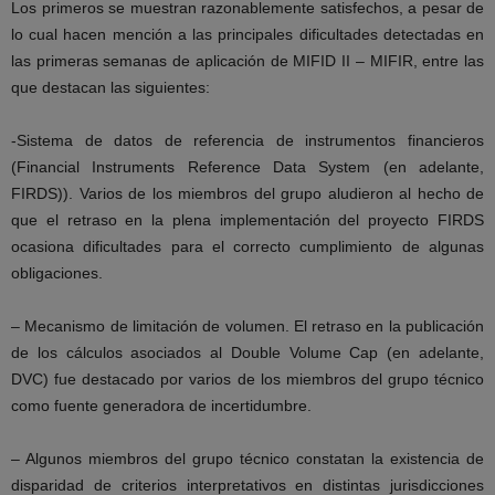
Los primeros se muestran razonablemente satisfechos, a pesar de
lo cual hacen mención a las principales dificultades detectadas en
las primeras semanas de aplicación de MIFID II – MIFIR, entre las
que destacan las siguientes:
-Sistema de datos de referencia de instrumentos financieros
(Financial Instruments Reference Data System (en adelante,
FIRDS)). Varios de los miembros del grupo aludieron al hecho de
que el retraso en la plena implementación del proyecto FIRDS
ocasiona dificultades para el correcto cumplimiento de algunas
obligaciones.
– Mecanismo de limitación de volumen. El retraso en la publicación
de los cálculos asociados al Double Volume Cap (en adelante,
DVC) fue destacado por varios de los miembros del grupo técnico
como fuente generadora de incertidumbre.
– Algunos miembros del grupo técnico constatan la existencia de
disparidad de criterios interpretativos en distintas jurisdicciones