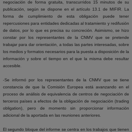
negociación de forma gratuita, transcurridos 15 minutos de su
publicación, según se dispone en el artículo 13.1 de MIFIR. La
forma de cumplimiento de esta obligación puede tener
repercusiones para entidades dedicadas al tratamiento y redifusión
de datos, por lo que es precisa su concreción. Asimismo, se hizo
constar por los representantes de la CNMV que se pretende
trabajar para dar orientación, a todas las partes interesadas, sobre
los medios y formatos necesarios para la puesta a disposición de la
información y sobre el tiempo en el que la misma debe resultar
accesible.
-Se informó por los representantes de la CNMV que se tiene
constancia de que la Comisión Europea está avanzando en el
proceso de análisis de equivalencia de centros de negociación de
terceros países a efectos de la obligación de negociación (trading
obligation), pero de momento sin proporcionar información
adicional de la aportada en las reuniones anteriores.
El segundo bloque del informe se centra en los trabajos que tienen