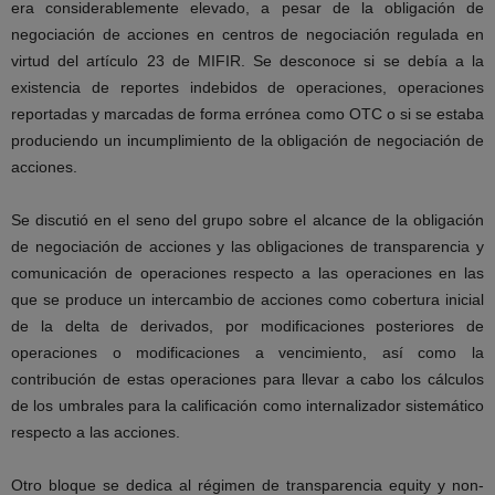
era considerablemente elevado, a pesar de la obligación de
negociación de acciones en centros de negociación regulada en
virtud del artículo 23 de MIFIR. Se desconoce si se debía a la
existencia de reportes indebidos de operaciones, operaciones
reportadas y marcadas de forma errónea como OTC o si se estaba
produciendo un incumplimiento de la obligación de negociación de
acciones.
Se discutió en el seno del grupo sobre el alcance de la obligación
de negociación de acciones y las obligaciones de transparencia y
comunicación de operaciones respecto a las operaciones en las
que se produce un intercambio de acciones como cobertura inicial
de la delta de derivados, por modificaciones posteriores de
operaciones o modificaciones a vencimiento, así como la
contribución de estas operaciones para llevar a cabo los cálculos
de los umbrales para la calificación como internalizador sistemático
respecto a las acciones.
Otro bloque se dedica al régimen de transparencia equity y non-