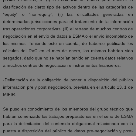
clasificación de cierto tipo de activos dentro de las categorías de
“equity” o “non-equity”, (ii) las dificultades generadas en
determinadas jurisdicciones para el tratamiento de la información
tras operaciones corporativas, (iii) el retraso de muchos centros de
negociación en el envío de datos a ESMA o el envío incompleto de
los mismos. Teniendo esto en cuenta, de haberse publicado los
cálculos del DVC en el mes de enero, los mismos habrían sido
sesgados, dado que no se habrían tenido en cuenta datos relativos
a muchos centros de negociación e instrumentos financieros.
-Delimitación de la obligación de poner a disposición del público
información pre y post negociación, prevista en el artículo 13. 1 de
MIFIR.
Se puso en conocimiento de los miembros del grupo técnico que
habían comenzado los trabajos preparatorios en el seno de ESMA
para la delimitación del contenido obligacional relacionado con la
puesta a disposición del público de datos pre-negociación y post-